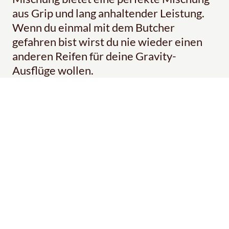
aus Grip und lang anhaltender Leistung.
Wenn du einmal mit dem Butcher
gefahren bist wirst du nie wieder einen
anderen Reifen für deine Gravity-
Ausflüge wollen.