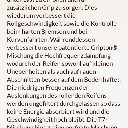
zusätzlichen Grip zu sorgen. Dies
wiederum verbessert die
Rollgeschwindigkeit sowie die Kontrolle
beim harten Bremsen und bei
Kurvenfahrten. Währenddessen
verbessert unsere patentierte Gripton®
Mischung die Hochfrequenzdämpfung
wodurch der Reifen sowohl auf kleinen
Unebenheiten als auch auf rauen
Abschnitten besser auf dem Boden haftet.
Die niedrigen Frequenzen der
Auslenkungen des rollenden Reifens
werden ungefiltert durchgelassen so dass
keine Energie absorbiert wird und die
Geschwindigkeit hoch bleibt. Die T7-
Mischung bietet eine perfekte Mischung