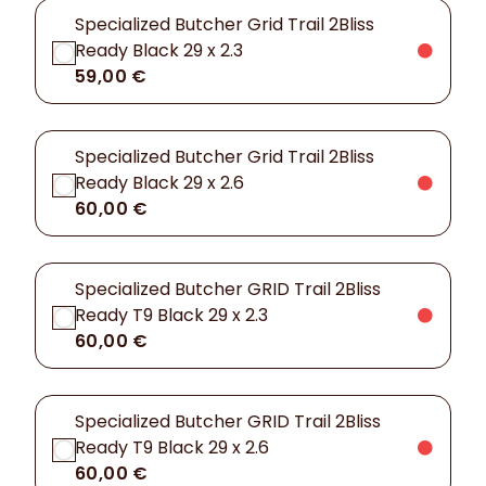
Specialized Butcher Grid Trail 2Bliss
Ready Black 29 x 2.3
59,00 €
Specialized Butcher Grid Trail 2Bliss
Ready Black 29 x 2.6
60,00 €
Specialized Butcher GRID Trail 2Bliss
Ready T9 Black 29 x 2.3
60,00 €
Specialized Butcher GRID Trail 2Bliss
Ready T9 Black 29 x 2.6
60,00 €