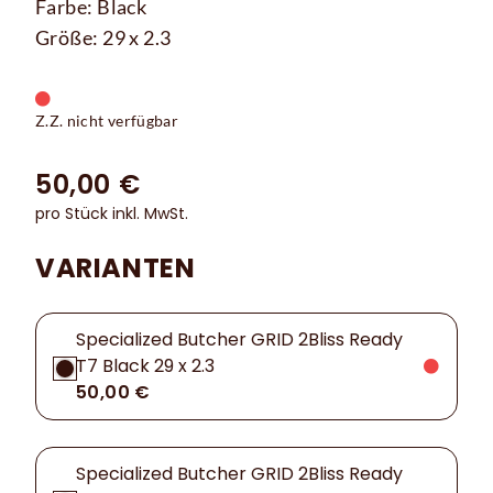
Farbe: Black
Größe: 29 x 2.3
Z.Z. nicht verfügbar
50,00 €
pro Stück inkl. MwSt.
VARIANTEN
Specialized Butcher GRID 2Bliss Ready
T7 Black 29 x 2.3
50,00 €
Specialized Butcher GRID 2Bliss Ready