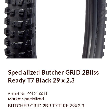
Specialized Butcher GRID 2Bliss
Ready T7 Black 29 x 2.3
Artikel-Nr.: 00121-0011
Marke: Specialized
BUTCHER GRID 2BR T7 TIRE 29X2.3