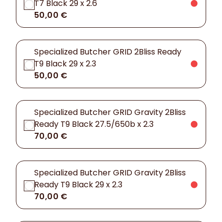
T7 Black 29 x 2.6
50,00 €
Specialized Butcher GRID 2Bliss Ready
T9 Black 29 x 2.3
50,00 €
Specialized Butcher GRID Gravity 2Bliss
Ready T9 Black 27.5/650b x 2.3
70,00 €
Specialized Butcher GRID Gravity 2Bliss
Ready T9 Black 29 x 2.3
70,00 €