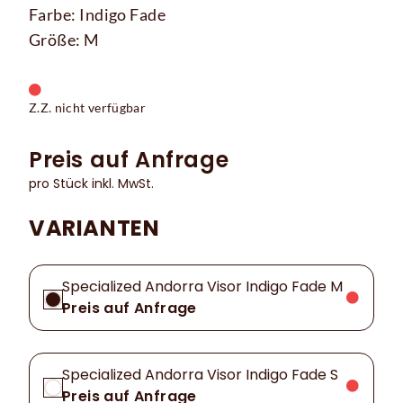
Farbe: Indigo Fade
Größe: M
Z.Z. nicht verfügbar
Preis auf Anfrage
pro Stück inkl. MwSt.
VARIANTEN
Specialized Andorra Visor Indigo Fade M
Preis auf Anfrage
Specialized Andorra Visor Indigo Fade S
Preis auf Anfrage