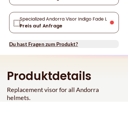
Specialized Andorra Visor Indigo Fade L
Preis auf Anfrage
Du hast Fragen zum Produkt?
Produktdetails
Replacement visor for all Andorra
helmets.