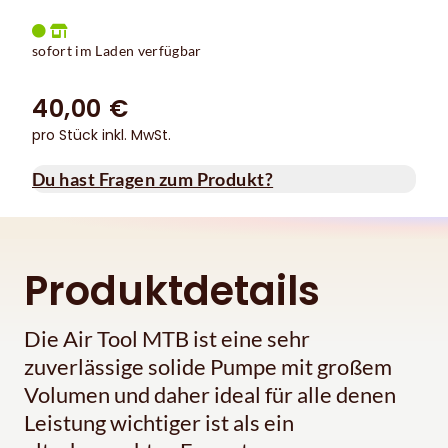
sofort im Laden verfügbar
40,00 €
pro Stück inkl. MwSt.
Du hast Fragen zum Produkt?
Produktdetails
Die Air Tool MTB ist eine sehr
zuverlässige solide Pumpe mit großem
Volumen und daher ideal für alle denen
Leistung wichtiger ist als ein