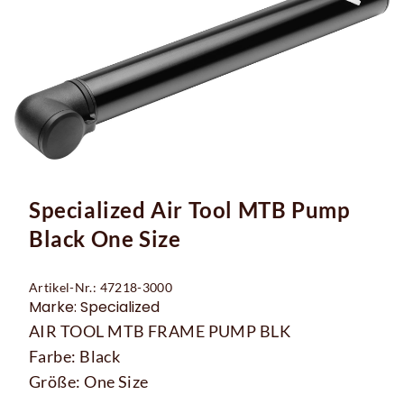
Specialized Air Tool MTB Pump
Black One Size
Artikel-Nr.: 47218-3000
Marke: Specialized
AIR TOOL MTB FRAME PUMP BLK
Farbe: Black
Größe: One Size