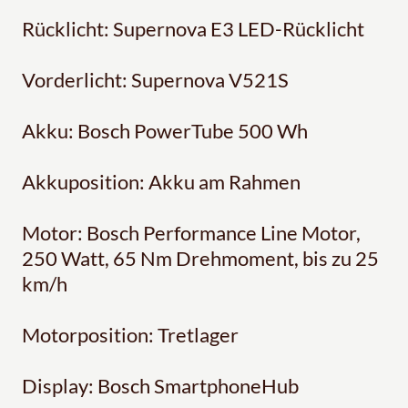
Rücklicht: Supernova E3 LED-Rücklicht
Vorderlicht: Supernova V521S
Akku: Bosch PowerTube 500 Wh
Akkuposition: Akku am Rahmen
Motor: Bosch Performance Line Motor,
250 Watt, 65 Nm Drehmoment, bis zu 25
km/h
Motorposition: Tretlager
Display: Bosch SmartphoneHub