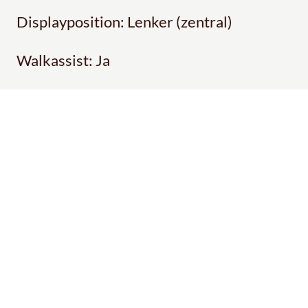
Displayposition: Lenker (zentral)
Walkassist: Ja