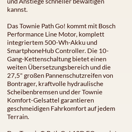
und Anstiege schneller bewältigen
kannst.
Das Townie Path Go! kommt mit Bosch
Performance Line Motor, komplett
integriertem 500-Wh-Akku und
SmartphoneHub Controller. Die 10-
Gang-Kettenschaltung bietet einen
weiten Übersetzungsbereich und die
27,5" großen Pannenschutzreifen von
Bontrager, kraftvolle hydraulische
Scheibenbremsen und der Townie
Komfort-Gelsattel garantieren
geschmeidigen Fahrkomfort auf jedem
Terrain.