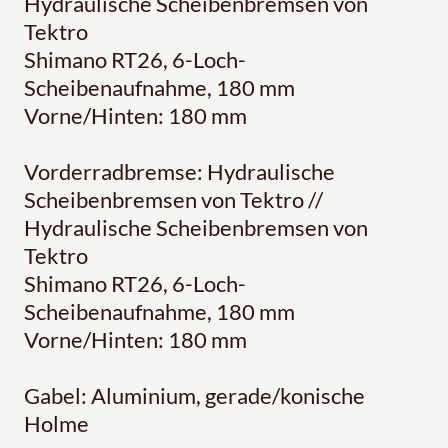
Hydraulische Scheibenbremsen von
Tektro
Shimano RT26, 6-Loch-
Scheibenaufnahme, 180 mm
Vorne/Hinten: 180 mm
Vorderradbremse: Hydraulische
Scheibenbremsen von Tektro //
Hydraulische Scheibenbremsen von
Tektro
Shimano RT26, 6-Loch-
Scheibenaufnahme, 180 mm
Vorne/Hinten: 180 mm
Gabel: Aluminium, gerade/konische
Holme