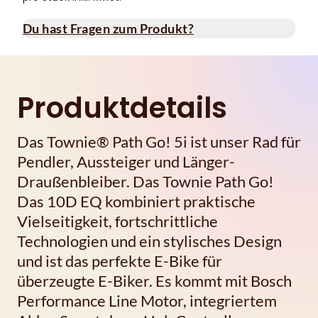
Du hast Fragen zum Produkt?
Produktdetails
Das Townie® Path Go! 5i ist unser Rad für
Pendler, Aussteiger und Länger-
Draußenbleiber. Das Townie Path Go!
Das 10D EQ kombiniert praktische
Vielseitigkeit, fortschrittliche
Technologien und ein stylisches Design
und ist das perfekte E-Bike für
überzeugte E-Biker. Es kommt mit Bosch
Performance Line Motor, integriertem