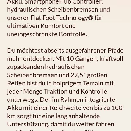
Akku, SmartphoneHub Controller,
hydraulischen Scheibenbremsen und
unserer Flat Foot Technology® für
ultimativen Komfort und
uneingeschränkte Kontrolle.
Du möchtest abseits ausgefahrener Pfade
mehr entdecken. Mit 10 Gängen, kraftvoll
zupackenden hydraulischen
Scheibenbremsen und 27,5" großen
Reifen bist du in holprigem Terrain mit
jeder Menge Traktion und Kontrolle
unterwegs. Der im Rahmen integrierte
Akku mit einer Reichweite von bis zu 100
km sorgt für eine lang anhaltende
Unterstützung, damit du weiter fahren