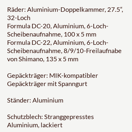
Räder: Aluminium-Doppelkammer, 27.5“,
32-Loch
Formula DC-20, Aluminium, 6-Loch-
Scheibenaufnahme, 100 x 5 mm
Formula DC-22, Aluminium, 6-Loch-
Scheibenaufnahme, 8/9/10-Freilaufnabe
von Shimano, 135 x 5 mm
Gepäckträger: MIK-kompatibler
Gepäckträger mit Spanngurt
Ständer: Aluminium
Schutzblech: Stranggepresstes
Aluminium, lackiert