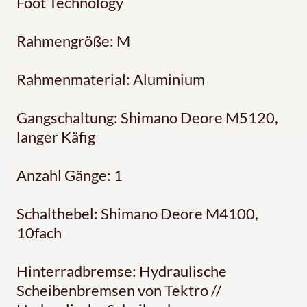
Foot Technology
Rahmengröße: M
Rahmenmaterial: Aluminium
Gangschaltung: Shimano Deore M5120,
langer Käfig
Anzahl Gänge: 1
Schalthebel: Shimano Deore M4100,
10fach
Hinterradbremse: Hydraulische
Scheibenbremsen von Tektro //