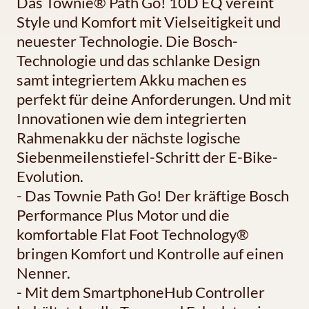
Das Townie® Path Go! 10D EQ vereint
Style und Komfort mit Vielseitigkeit und
neuester Technologie. Die Bosch-
Technologie und das schlanke Design
samt integriertem Akku machen es
perfekt für deine Anforderungen. Und mit
Innovationen wie dem integrierten
Rahmenakku der nächste logische
Siebenmeilenstiefel-Schritt der E-Bike-
Evolution.
- Das Townie Path Go! Der kräftige Bosch
Performance Plus Motor und die
komfortable Flat Foot Technology®
bringen Komfort und Kontrolle auf einen
Nenner.
- Mit dem SmartphoneHub Controller