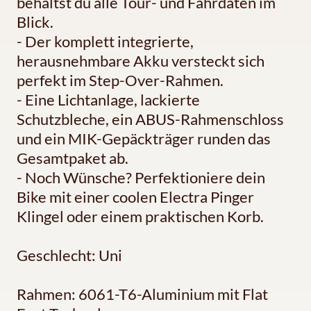
behältst du alle Tour- und Fahrdaten im
Blick.
- Der komplett integrierte,
herausnehmbare Akku versteckt sich
perfekt im Step-Over-Rahmen.
- Eine Lichtanlage, lackierte
Schutzbleche, ein ABUS-Rahmenschloss
und ein MIK-Gepäckträger runden das
Gesamtpaket ab.
- Noch Wünsche? Perfektioniere dein
Bike mit einer coolen Electra Pinger
Klingel oder einem praktischen Korb.
Geschlecht: Uni
Rahmen: 6061-T6-Aluminium mit Flat