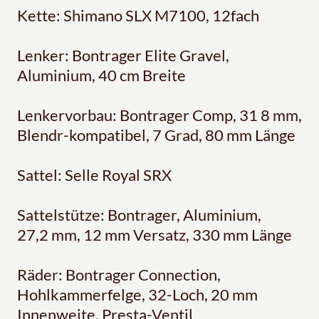
Kette: Shimano SLX M7100, 12fach
Lenker: Bontrager Elite Gravel,
Aluminium, 40 cm Breite
Lenkervorbau: Bontrager Comp, 31 8 mm,
Blendr-kompatibel, 7 Grad, 80 mm Länge
Sattel: Selle Royal SRX
Sattelstütze: Bontrager, Aluminium,
27,2 mm, 12 mm Versatz, 330 mm Länge
Räder: Bontrager Connection,
Hohlkammerfelge, 32-Loch, 20 mm
Innenweite, Presta-Ventil