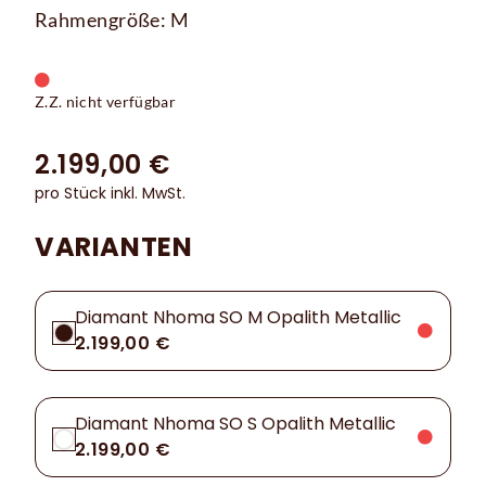
Rahmengröße: M
Z.Z. nicht verfügbar
2.199,00 €
pro Stück inkl. MwSt.
VARIANTEN
Diamant Nhoma SO M Opalith Metallic
2.199,00 €
Diamant Nhoma SO S Opalith Metallic
2.199,00 €