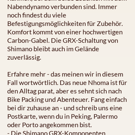
Nabendynamo verbunden sind. Immer
noch findest du viele
Befestigungsmöglichkeiten für Zubehör.
Komfort kommt von einer hochwertigen
Carbon-Gabel. Die GRX-Schaltung von
Shimano bleibt auch im Gelände
zuverlässig.
Erfahre mehr - das meinen wir in diesem
Fall wortwörtlich. Das neue Nhoma ist für
den Alltag parat, aber es sehnt sich nach
Bike Packing und Abenteuer. Fang einfach
bei dir zuhause an - und schreib uns eine
Postkarte, wenn du in Peking, Palermo
oder Porto angekommen bist.
- Die Shimano GRX-Komponenten