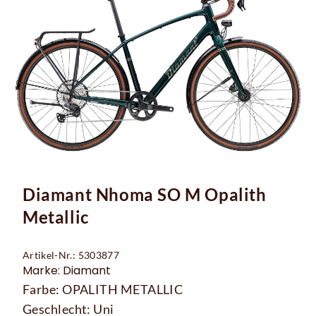
Diamant Nhoma SO M Opalith
Metallic
Artikel-Nr.: 5303877
Marke: Diamant
Farbe: OPALITH METALLIC
Geschlecht: Uni