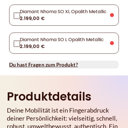
Diamant Nhoma SO XL Opalith Metallic
2.199,00 €
Diamant Nhoma SO L Opalith Metallic
2.199,00 €
Du hast Fragen zum Produkt?
Produktdetails
Deine Mobilität ist ein Fingerabdruck
deiner Persönlichkeit: vielseitig, schnell,
robust, umweltbewusst, authentisch. Ein