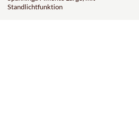
Standlichtfunktion