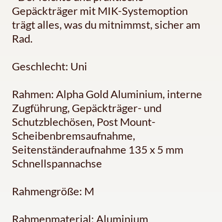
Gepäckträger mit MIK-Systemoption
trägt alles, was du mitnimmst, sicher am
Rad.
Geschlecht: Uni
Rahmen: Alpha Gold Aluminium, interne
Zugführung, Gepäckträger- und
Schutzblechösen, Post Mount-
Scheibenbremsaufnahme,
Seitenständeraufnahme 135 x 5 mm
Schnellspannachse
Rahmengröße: M
Rahmenmaterial: Aluminium