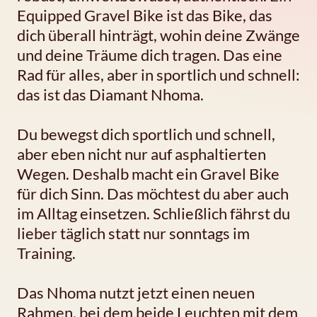
Equipped Gravel Bike ist das Bike, das
dich überall hinträgt, wohin deine Zwänge
und deine Träume dich tragen. Das eine
Rad für alles, aber in sportlich und schnell:
das ist das Diamant Nhoma.
Du bewegst dich sportlich und schnell,
aber eben nicht nur auf asphaltierten
Wegen. Deshalb macht ein Gravel Bike
für dich Sinn. Das möchtest du aber auch
im Alltag einsetzen. Schließlich fährst du
lieber täglich statt nur sonntags im
Training.
Das Nhoma nutzt jetzt einen neuen
Rahmen, bei dem beide Leuchten mit dem