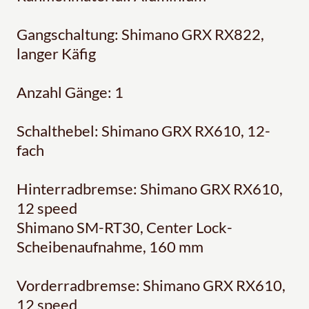
Gangschaltung: Shimano GRX RX822,
langer Käfig
Anzahl Gänge: 1
Schalthebel: Shimano GRX RX610, 12-
fach
Hinterradbremse: Shimano GRX RX610,
12 speed
Shimano SM-RT30, Center Lock-
Scheibenaufnahme, 160 mm
Vorderradbremse: Shimano GRX RX610,
12 speed