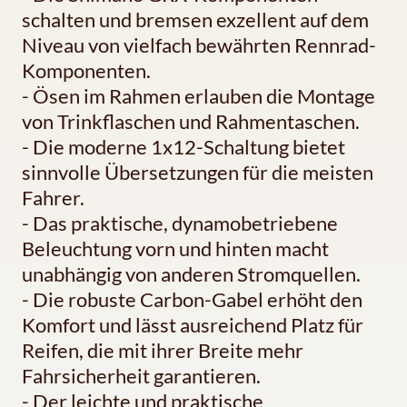
schalten und bremsen exzellent auf dem
Niveau von vielfach bewährten Rennrad-
Komponenten.
- Ösen im Rahmen erlauben die Montage
von Trinkflaschen und Rahmentaschen.
- Die moderne 1x12-Schaltung bietet
sinnvolle Übersetzungen für die meisten
Fahrer.
- Das praktische, dynamobetriebene
Beleuchtung vorn und hinten macht
unabhängig von anderen Stromquellen.
- Die robuste Carbon-Gabel erhöht den
Komfort und lässt ausreichend Platz für
Reifen, die mit ihrer Breite mehr
Fahrsicherheit garantieren.
- Der leichte und praktische