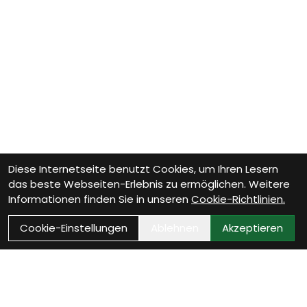
Diese Internetseite benutzt Cookies, um Ihren Lesern
das beste Webseiten-Erlebnis zu ermöglichen. Weitere
Informationen finden Sie in unseren
Cookie-Richtlinien.
Cookie-Einstellungen
Ablehnen
Akzeptieren