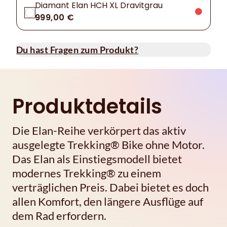
Diamant Elan HCH XL Dravitgrau
999,00 €
Du hast Fragen zum Produkt?
Produktdetails
Die Elan-Reihe verkörpert das aktiv
ausgelegte Trekking® Bike ohne Motor.
Das Elan als Einstiegsmodell bietet
modernes Trekking® zu einem
verträglichen Preis. Dabei bietet es doch
allen Komfort, den längere Ausflüge auf
dem Rad erfordern.