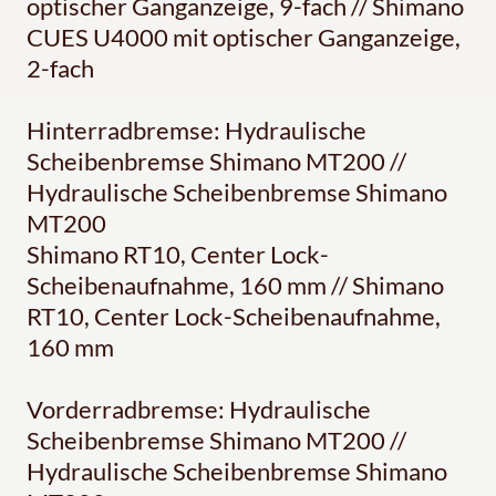
optischer Ganganzeige, 9-fach // Shimano
CUES U4000 mit optischer Ganganzeige,
2-fach
Hinterradbremse: Hydraulische
Scheibenbremse Shimano MT200 //
Hydraulische Scheibenbremse Shimano
MT200
Shimano RT10, Center Lock-
Scheibenaufnahme, 160 mm // Shimano
RT10, Center Lock-Scheibenaufnahme,
160 mm
Vorderradbremse: Hydraulische
Scheibenbremse Shimano MT200 //
Hydraulische Scheibenbremse Shimano