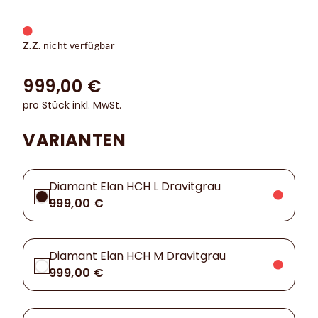
Z.Z. nicht verfügbar
999,00 €
pro Stück inkl. MwSt.
VARIANTEN
Diamant Elan HCH L Dravitgrau
999,00 €
Diamant Elan HCH M Dravitgrau
999,00 €