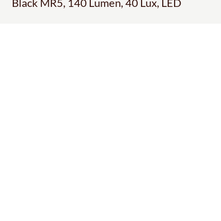
Black MR5, 140 Lumen, 40 Lux, LED