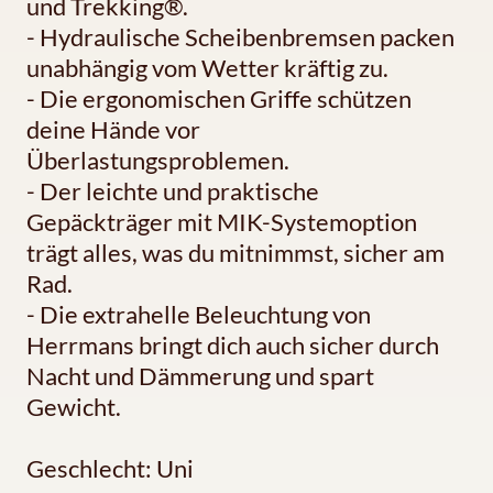
und Trekking®.
- Hydraulische Scheibenbremsen packen
unabhängig vom Wetter kräftig zu.
- Die ergonomischen Griffe schützen
deine Hände vor
Überlastungsproblemen.
- Der leichte und praktische
Gepäckträger mit MIK-Systemoption
trägt alles, was du mitnimmst, sicher am
Rad.
- Die extrahelle Beleuchtung von
Herrmans bringt dich auch sicher durch
Nacht und Dämmerung und spart
Gewicht.
Geschlecht: Uni