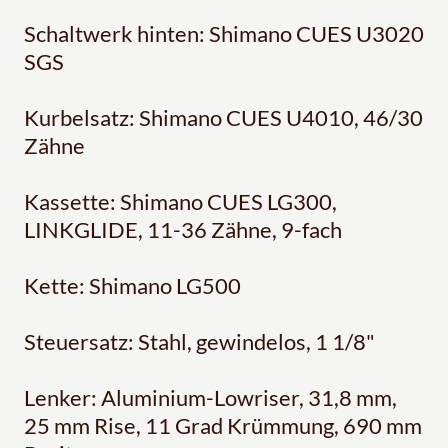
Schaltwerk hinten: Shimano CUES U3020
SGS
Kurbelsatz: Shimano CUES U4010, 46/30
Zähne
Kassette: Shimano CUES LG300,
LINKGLIDE, 11-36 Zähne, 9-fach
Kette: Shimano LG500
Steuersatz: Stahl, gewindelos, 1 1/8"
Lenker: Aluminium-Lowriser, 31,8 mm,
25 mm Rise, 11 Grad Krümmung, 690 mm