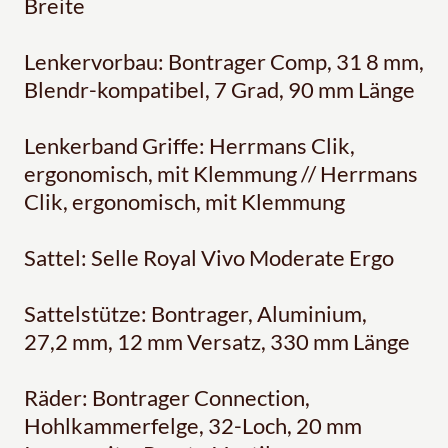
Breite
Lenkervorbau: Bontrager Comp, 31 8 mm,
Blendr-kompatibel, 7 Grad, 90 mm Länge
Lenkerband Griffe: Herrmans Clik,
ergonomisch, mit Klemmung // Herrmans
Clik, ergonomisch, mit Klemmung
Sattel: Selle Royal Vivo Moderate Ergo
Sattelstütze: Bontrager, Aluminium,
27,2 mm, 12 mm Versatz, 330 mm Länge
Räder: Bontrager Connection,
Hohlkammerfelge, 32-Loch, 20 mm