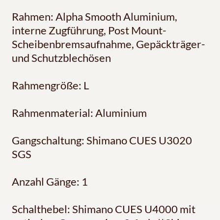
Rahmen: Alpha Smooth Aluminium,
interne Zugführung, Post Mount-
Scheibenbremsaufnahme, Gepäckträger-
und Schutzblechösen
Rahmengröße: L
Rahmenmaterial: Aluminium
Gangschaltung: Shimano CUES U3020
SGS
Anzahl Gänge: 1
Schalthebel: Shimano CUES U4000 mit