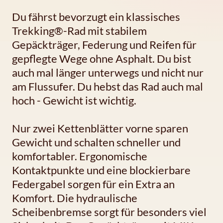
Du fährst bevorzugt ein klassisches
Trekking®-Rad mit stabilem
Gepäckträger, Federung und Reifen für
gepflegte Wege ohne Asphalt. Du bist
auch mal länger unterwegs und nicht nur
am Flussufer. Du hebst das Rad auch mal
hoch - Gewicht ist wichtig.
Nur zwei Kettenblätter vorne sparen
Gewicht und schalten schneller und
komfortabler. Ergonomische
Kontaktpunkte und eine blockierbare
Federgabel sorgen für ein Extra an
Komfort. Die hydraulische
Scheibenbremse sorgt für besonders viel