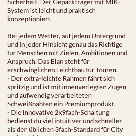
Sicherheit. Der Gepäckträger mit MIK-
System ist leicht und praktisch
konzeptioniert.
Bei jedem Wetter, auf jedem Untergrund
und in jeder Hinsicht genau das Richtige
für Menschen mit Zielen, Ambitionen und
Anspruch. Das Elan steht für
erschwinglichen Leichtbau für Touren.
- Der extra-leichte Rahmen fährt sich
spritzig und ist mit innenverlegten Zügen
und aufwendig verarbeiteten
Schweißnähten ein Premiumprodukt.
- Die innovative 2x9fach-Schaltung
bedienst du viel intuitiver und schneller
als den üblichen 3fach-Standard für City