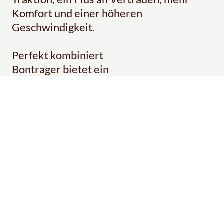
Komfort und einer höheren
Geschwindigkeit.
Perfekt kombiniert
Bontrager bietet ein