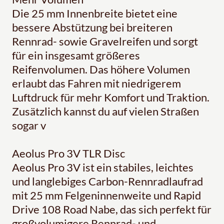
Die 25 mm Innenbreite bietet eine
bessere Abstützung bei breiteren
Rennrad- sowie Gravelreifen und sorgt
für ein insgesamt größeres
Reifenvolumen. Das höhere Volumen
erlaubt das Fahren mit niedrigerem
Luftdruck für mehr Komfort und Traktion.
Zusätzlich kannst du auf vielen Straßen
sogar v
Aeolus Pro 3V TLR Disc
Aeolus Pro 3V ist ein stabiles, leichtes
und langlebiges Carbon-Rennradlaufrad
mit 25 mm Felgeninnenweite und Rapid
Drive 108 Road Nabe, das sich perfekt für
großvolumigere Rennrad- und