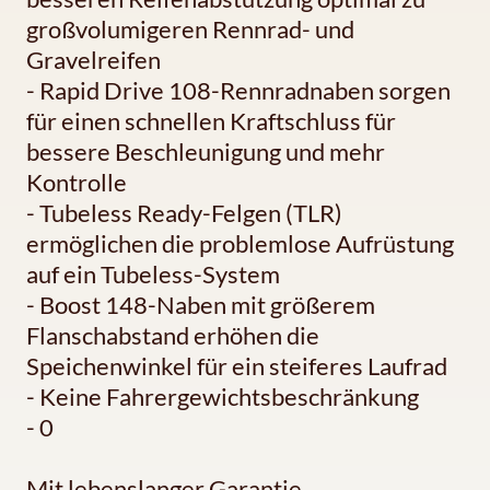
großvolumigeren Rennrad- und
Gravelreifen
- Rapid Drive 108-Rennradnaben sorgen
für einen schnellen Kraftschluss für
bessere Beschleunigung und mehr
Kontrolle
- Tubeless Ready-Felgen (TLR)
ermöglichen die problemlose Aufrüstung
auf ein Tubeless-System
- Boost 148-Naben mit größerem
Flanschabstand erhöhen die
Speichenwinkel für ein steiferes Laufrad
- Keine Fahrergewichtsbeschränkung
- 0
Mit lebenslanger Garantie