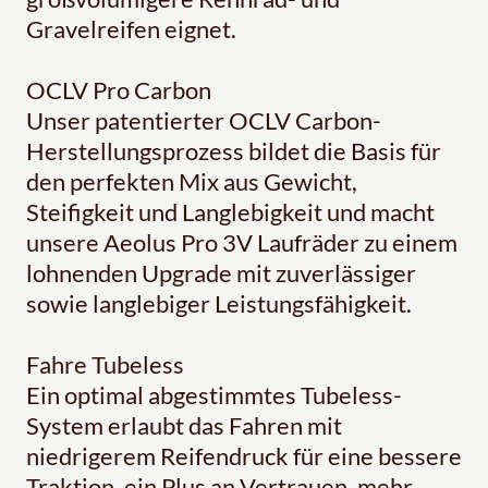
Gravelreifen eignet.
OCLV Pro Carbon
Unser patentierter OCLV Carbon-
Herstellungsprozess bildet die Basis für
den perfekten Mix aus Gewicht,
Steifigkeit und Langlebigkeit und macht
unsere Aeolus Pro 3V Laufräder zu einem
lohnenden Upgrade mit zuverlässiger
sowie langlebiger Leistungsfähigkeit.
Fahre Tubeless
Ein optimal abgestimmtes Tubeless-
System erlaubt das Fahren mit
niedrigerem Reifendruck für eine bessere
Traktion, ein Plus an Vertrauen, mehr