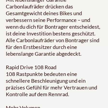
Carbonlaufräder drücken das
Gesamtgewicht deines Bikes und
verbessern seine Performance – und
wenn du dich für Bontrager entscheidest,
ist deine Investition bestens geschützt.
Alle Carbonlaufräder von Bontrager sind
für den Erstbesitzer durch eine
lebenslange Garantie abgedeckt.
Rapid Drive 108 Road
108 Rastpunkte bedeuten eine
schnellere Beschleunigung und ein
präzises Gefühl für mehr Vertrauen und
Kontrolle auf dem Rennrad.
Mehr Volumen