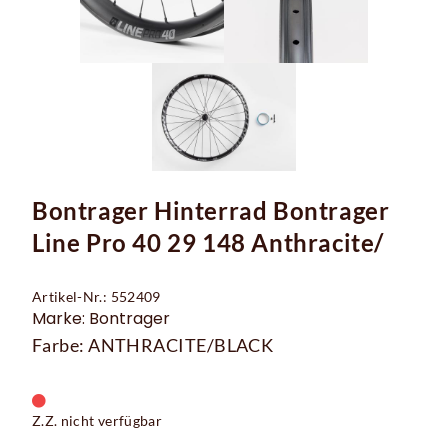
Bontrager Hinterrad Bontrager
Line Pro 40 29 148 Anthracite/
Artikel-Nr.: 552409
Marke: Bontrager
Farbe: ANTHRACITE/BLACK
Z.Z. nicht verfügbar