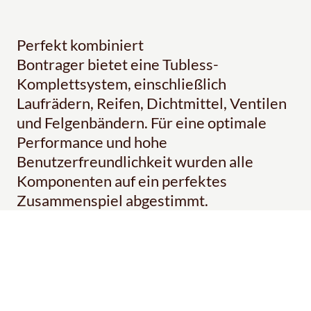
Perfekt kombiniert
Bontrager bietet eine Tubless-
Komplettsystem, einschließlich
Laufrädern, Reifen, Dichtmittel, Ventilen
und Felgenbändern. Für eine optimale
Performance und hohe
Benutzerfreundlichkeit wurden alle
Komponenten auf ein perfektes
Zusammenspiel abgestimmt.