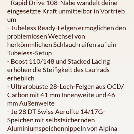
- Rapid Drive 108-Nabe wandelt deine
eingesetzte Kraft unmittelbar in Vortrieb
um
- Tubeless Ready-Felgen ermöglichen den
problemlosen Wechsel von
herkömmlichen Schlauchreifen auf ein
Tubeless-Setup
- Boost 110/148 und Stacked Lacing
erhöhen die Steifigkeit des Laufrads
erheblich
- Ultrarobuste 28-Loch-Felgen aus OCLV
Carbon mit 41 mm Innenweite und 46
mm Außenweite
- Je 28 DT Swiss Aerolite 14/17G-
Speichen mit selbstsichernden
Aluminiumspeichennippeln von Alpina