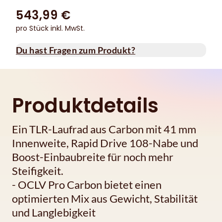
543,99 €
pro Stück inkl. MwSt.
Du hast Fragen zum Produkt?
Produktdetails
Ein TLR-Laufrad aus Carbon mit 41 mm
Innenweite, Rapid Drive 108-Nabe und
Boost-Einbaubreite für noch mehr
Steifigkeit.
- OCLV Pro Carbon bietet einen
optimierten Mix aus Gewicht, Stabilität
und Langlebigkeit