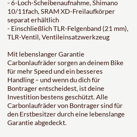
- 6-Loch-Scheibenaufnahme, Shimano
10/11fach, SRAM XD-Freilaufkörper
separat erhältlich
- Einschließlich TLR-Felgenband (21 mm),
TLR-Ventil, Ventileinsatzwerkzeug
Mit lebenslanger Garantie
Carbonlaufräder sorgen an deinem Bike
für mehr Speed und ein besseres
Handling – und wenn du dich für
Bontrager entscheidest, ist deine
Investition bestens geschützt. Alle
Carbonlaufräder von Bontrager sind für
den Erstbesitzer durch eine lebenslange
Garantie abgedeckt.