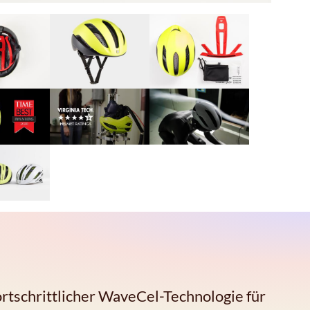
rtschrittlicher WaveCel-Technologie für