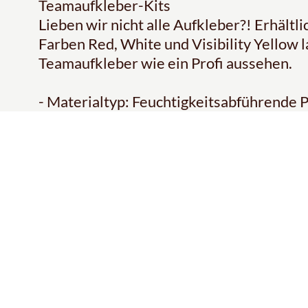
Teamaufkleber-Kits
Lieben wir nicht alle Aufkleber?! Erhält
Farben Red, White und Visibility Yellow l
Teamaufkleber wie ein Profi aussehen.
- Materialtyp: Feuchtigkeitsabführende P