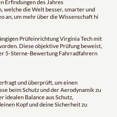
en Erfindungen des Jahres
, welche die Welt besser, smarter und
eo an, um mehr über die Wissenschaft hi
gigen Prüfeinrichtung Virginia Tech mit
orden. Diese objektive Prüfung beweist,
er 5-Sterne-Bewertung Fahrradfahrern
rfragt und überprüft, um einen
sse beim Schutz und der Aerodynamik zu
r idealen Balance aus Schutz,
inen Kopf und deine Sicherheit zu