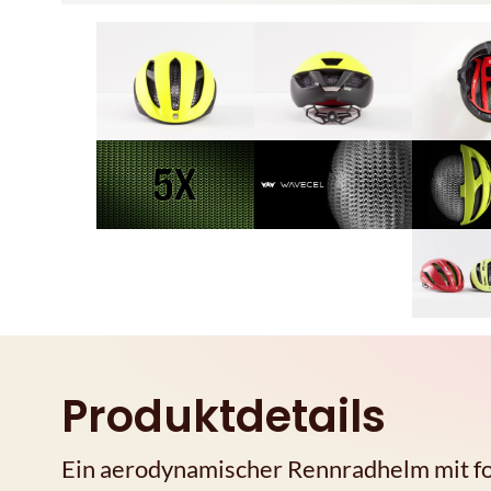
Produktdetails
Ein aerodynamischer Rennradhelm mit fo