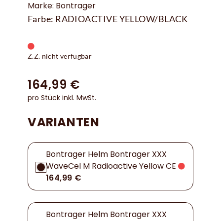
Marke: Bontrager
Farbe: RADIOACTIVE YELLOW/BLACK
Z.Z. nicht verfügbar
164,99 €
pro Stück inkl. MwSt.
VARIANTEN
Bontrager Helm Bontrager XXX
WaveCel M Radioactive Yellow CE
164,99 €
Bontrager Helm Bontrager XXX