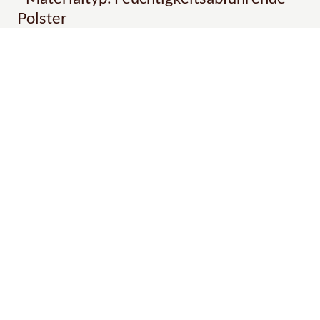
Polster