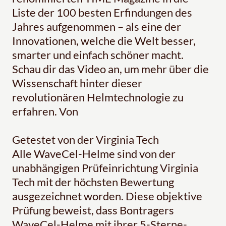
Liste der 100 besten Erfindungen des
Jahres aufgenommen – als eine der
Innovationen, welche die Welt besser,
smarter und einfach schöner macht.
Schau dir das Video an, um mehr über die
Wissenschaft hinter dieser
revolutionären Helmtechnologie zu
erfahren. Von
Getestet von der Virginia Tech
Alle WaveCel-Helme sind von der
unabhängigen Prüfeinrichtung Virginia
Tech mit der höchsten Bewertung
ausgezeichnet worden. Diese objektive
Prüfung beweist, dass Bontragers
WaveCel-Helme mit ihrer 5-Sterne-