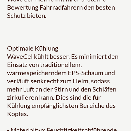
Bewertung Fahrradfahrern den besten
Schutz bieten.
Optimale Kühlung
WaveCel kühlt besser. Es minimiert den
Einsatz von traditionellem,
wärmespeicherndem EPS-Schaum und
verläuft senkrecht zum Helm, sodass
mehr Luft an der Stirn und den Schläfen
zirkulieren kann. Dies sind die für
Kühlung empfänglichsten Bereiche des
Kopfes.
- Materialtyp: Feuchtigkeitsabführende