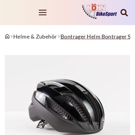
Helme & Zubehör
Bontrager Helm Bontrager Sp