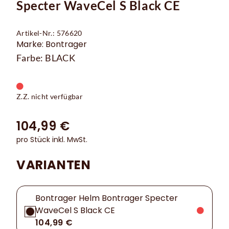
Specter WaveCel S Black CE
Artikel-Nr.: 576620
Marke: Bontrager
Farbe: BLACK
Z.Z. nicht verfügbar
104,99 €
pro Stück inkl. MwSt.
VARIANTEN
Bontrager Helm Bontrager Specter
WaveCel S Black CE
104,99 €