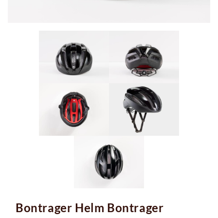
Bontrager Helm Bontrager