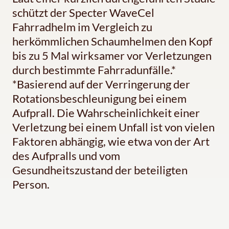
schützt der Specter WaveCel
Fahrradhelm im Vergleich zu
herkömmlichen Schaumhelmen den Kopf
bis zu 5 Mal wirksamer vor Verletzungen
durch bestimmte Fahrradunfälle.*
*Basierend auf der Verringerung der
Rotationsbeschleunigung bei einem
Aufprall. Die Wahrscheinlichkeit einer
Verletzung bei einem Unfall ist von vielen
Faktoren abhängig, wie etwa von der Art
des Aufpralls und vom
Gesundheitszustand der beteiligten
Person.