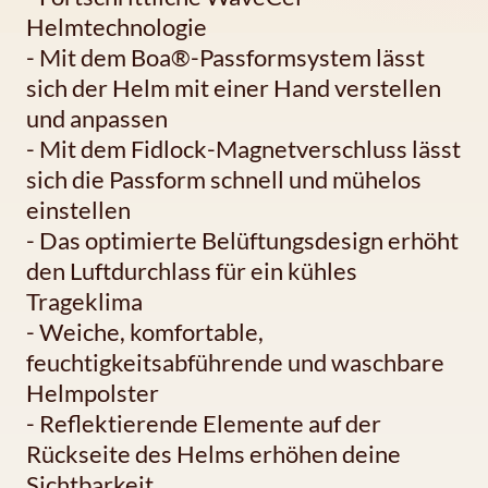
Helmtechnologie
- Mit dem Boa®-Passformsystem lässt
sich der Helm mit einer Hand verstellen
und anpassen
- Mit dem Fidlock-Magnetverschluss lässt
sich die Passform schnell und mühelos
einstellen
- Das optimierte Belüftungsdesign erhöht
den Luftdurchlass für ein kühles
Trageklima
- Weiche, komfortable,
feuchtigkeitsabführende und waschbare
Helmpolster
- Reflektierende Elemente auf der
Rückseite des Helms erhöhen deine
Sichtbarkeit