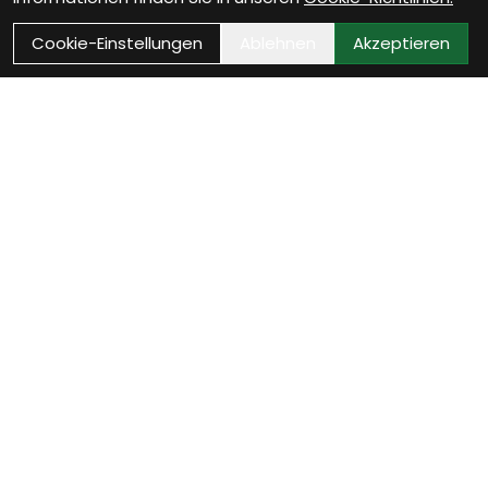
Cookie-Einstellungen
Ablehnen
Akzeptieren