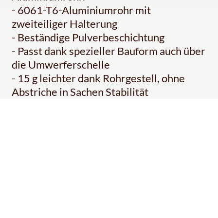
- 6061-T6-Aluminiumrohr mit
zweiteiliger Halterung
- Beständige Pulverbeschichtung
- Passt dank spezieller Bauform auch über
die Umwerferschelle
- 15 g leichter dank Rohrgestell, ohne
Abstriche in Sachen Stabilität