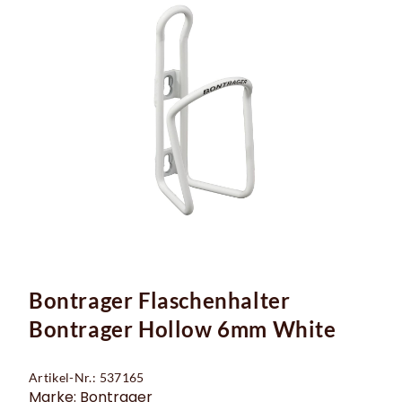
Bontrager Flaschenhalter
Bontrager Hollow 6mm White
Artikel-Nr.: 537165
Marke: Bontrager