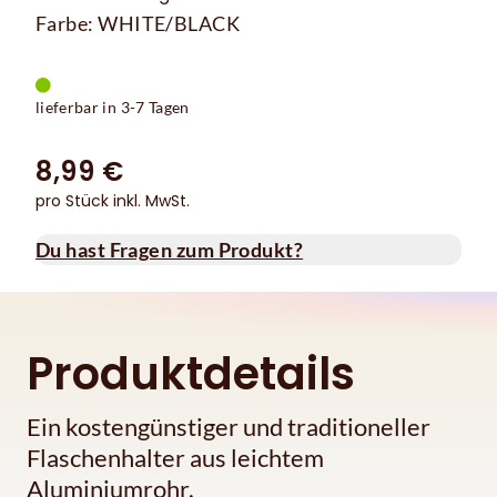
Farbe: WHITE/BLACK
lieferbar in 3-7 Tagen
8,99 €
pro Stück inkl. MwSt.
Du hast Fragen zum Produkt?
Produktdetails
Ein kostengünstiger und traditioneller
Flaschenhalter aus leichtem
Aluminiumrohr.