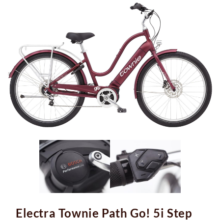
Electra Townie Path Go! 5i Step