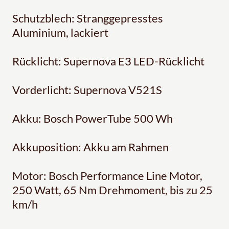
Schutzblech: Stranggepresstes
Aluminium, lackiert
Rücklicht: Supernova E3 LED-Rücklicht
Vorderlicht: Supernova V521S
Akku: Bosch PowerTube 500 Wh
Akkuposition: Akku am Rahmen
Motor: Bosch Performance Line Motor,
250 Watt, 65 Nm Drehmoment, bis zu 25
km/h