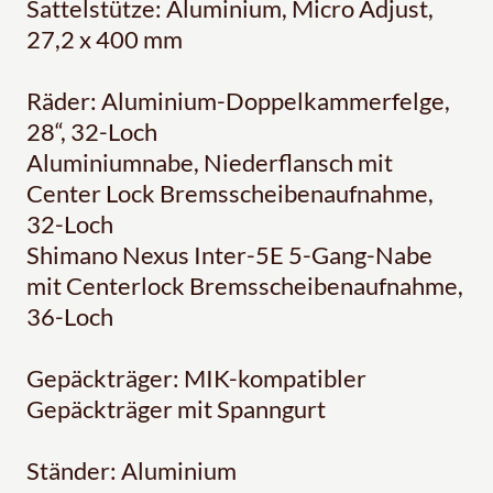
Sattelstütze: Aluminium, Micro Adjust,
27,2 x 400 mm
Räder: Aluminium-Doppelkammerfelge,
28“, 32-Loch
Aluminiumnabe, Niederflansch mit
Center Lock Bremsscheibenaufnahme,
32-Loch
Shimano Nexus Inter-5E 5-Gang-Nabe
mit Centerlock Bremsscheibenaufnahme,
36-Loch
Gepäckträger: MIK-kompatibler
Gepäckträger mit Spanngurt
Ständer: Aluminium