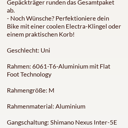
Gepäckträger runden das Gesamtpaket
ab.
- Noch Wünsche? Perfektioniere dein
Bike mit einer coolen Electra-Klingel oder
einem praktischen Korb!
Geschlecht: Uni
Rahmen: 6061-T6-Aluminium mit Flat
Foot Technology
Rahmengröße: M
Rahmenmaterial: Aluminium
Gangschaltung: Shimano Nexus Inter-5E