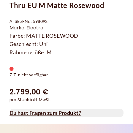
Thru EU M Matte Rosewood
Artikel-Nr.: 598092
Marke: Electra
Farbe: MATTE ROSEWOOD
Geschlecht: Uni
Rahmengröße: M
Z.Z. nicht verfügbar
2.799,00 €
pro Stück inkl. MwSt.
Du hast Fragen zum Produkt?