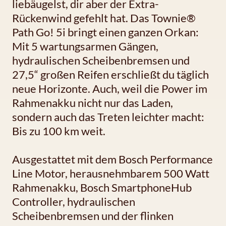
liebäugelst, dir aber der Extra-
Rückenwind gefehlt hat. Das Townie®
Path Go! 5i bringt einen ganzen Orkan:
Mit 5 wartungsarmen Gängen,
hydraulischen Scheibenbremsen und
27,5“ großen Reifen erschließt du täglich
neue Horizonte. Auch, weil die Power im
Rahmenakku nicht nur das Laden,
sondern auch das Treten leichter macht:
Bis zu 100 km weit.
Ausgestattet mit dem Bosch Performance
Line Motor, herausnehmbarem 500 Watt
Rahmenakku, Bosch SmartphoneHub
Controller, hydraulischen
Scheibenbremsen und der flinken