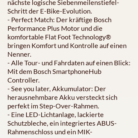
nächste logische Siebenmeilenstiefel-
Schritt der E-Bike-Evolution.
- Perfect Match: Der kräftige Bosch
Performance Plus Motor und die
komfortable Flat Foot Technology®
bringen Komfort und Kontrolle auf einen
Nenner.
- Alle Tour- und Fahrdaten auf einen Blick:
Mit dem Bosch SmartphoneHub
Controller.
- See you later, Akkumulator: Der
herausnehmbare Akku versteckt sich
perfekt im Step-Over-Rahmen.
- Eine LED-Lichtanlage, lackierte
Schutzbleche, ein integriertes ABUS-
Rahmenschloss und ein MIK-