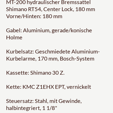
MT-200 hydraulischer Bremssattel
Shimano RT54, Center Lock, 180 mm
Vorne/Hinten: 180 mm
Gabel: Aluminium, gerade/konische
Holme
Kurbelsatz: Geschmiedete Aluminium-
Kurbelarme, 170 mm, Bosch-System
Kassette: Shimano 30 Z.
Kette: KMC Z1EHX EPT, vernickelt
Steuersatz: Stahl, mit Gewinde,
halbintegriert, 1 1/8"