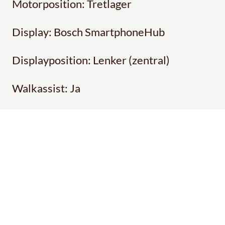
Motorposition: Tretlager
Display: Bosch SmartphoneHub
Displayposition: Lenker (zentral)
Walkassist: Ja