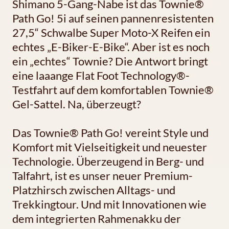
Shimano 5-Gang-Nabe ist das Townie®
Path Go! 5i auf seinen pannenresistenten
27,5“ Schwalbe Super Moto-X Reifen ein
echtes „E-Biker-E-Bike“. Aber ist es noch
ein „echtes“ Townie? Die Antwort bringt
eine laaange Flat Foot Technology®-
Testfahrt auf dem komfortablen Townie®
Gel-Sattel. Na, überzeugt?
Das Townie® Path Go! vereint Style und
Komfort mit Vielseitigkeit und neuester
Technologie. Überzeugend in Berg- und
Talfahrt, ist es unser neuer Premium-
Platzhirsch zwischen Alltags- und
Trekkingtour. Und mit Innovationen wie
dem integrierten Rahmenakku der