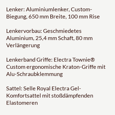
Lenker: Aluminiumlenker, Custom-
Biegung, 650 mm Breite, 100 mm Rise
Lenkervorbau: Geschmiedetes
Aluminium, 25,4 mm Schaft, 80 mm
Verlängerung
Lenkerband Griffe: Electra Townie®
Custom ergonomische Kraton-Griffe mit
Alu-Schraubklemmung
Sattel: Selle Royal Electra Gel-
Komfortsattel mit stoßdämpfenden
Elastomeren