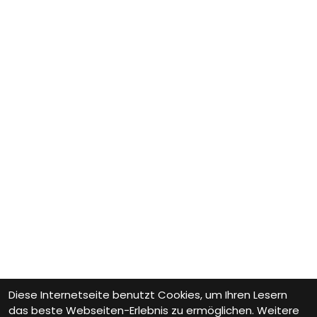
Diese Internetseite benutzt Cookies, um Ihren Lesern
das beste Webseiten-Erlebnis zu ermöglichen. Weitere