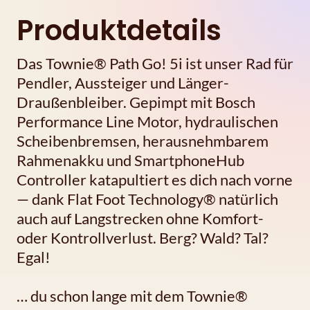
Produktdetails
Das Townie® Path Go! 5i ist unser Rad für
Pendler, Aussteiger und Länger-
Draußenbleiber. Gepimpt mit Bosch
Performance Line Motor, hydraulischen
Scheibenbremsen, herausnehmbarem
Rahmenakku und SmartphoneHub
Controller katapultiert es dich nach vorne
— dank Flat Foot Technology® natürlich
auch auf Langstrecken ohne Komfort-
oder Kontrollverlust. Berg? Wald? Tal?
Egal!
… du schon lange mit dem Townie®