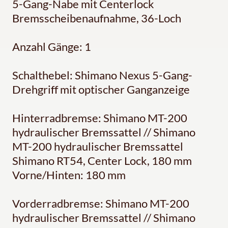
5-Gang-Nabe mit Centerlock
Bremsscheibenaufnahme, 36-Loch
Anzahl Gänge: 1
Schalthebel: Shimano Nexus 5-Gang-
Drehgriff mit optischer Ganganzeige
Hinterradbremse: Shimano MT-200
hydraulischer Bremssattel // Shimano
MT-200 hydraulischer Bremssattel
Shimano RT54, Center Lock, 180 mm
Vorne/Hinten: 180 mm
Vorderradbremse: Shimano MT-200
hydraulischer Bremssattel // Shimano