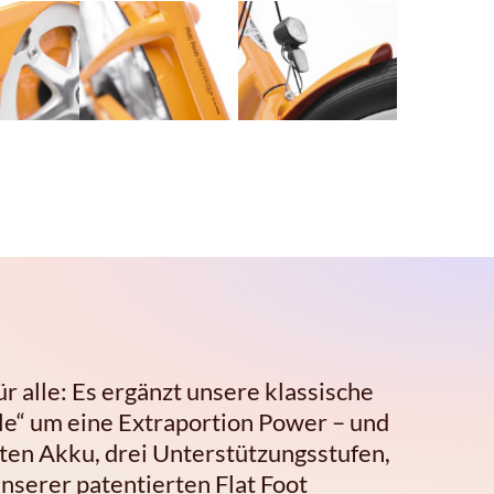
r alle: Es ergänzt unsere klassische
e“ um eine Extraportion Power – und
ten Akku, drei Unterstützungsstufen,
nserer patentierten Flat Foot