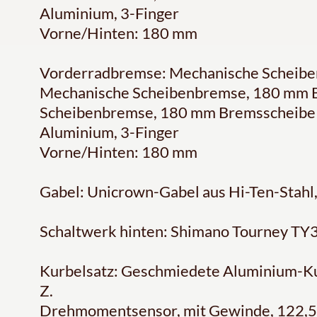
Aluminium, 3-Finger
Vorne/Hinten: 180 mm
Vorderradbremse: Mechanische Scheibe
Mechanische Scheibenbremse, 180 mm B
Scheibenbremse, 180 mm Bremsscheibe
Aluminium, 3-Finger
Vorne/Hinten: 180 mm
Gabel: Unicrown-Gabel aus Hi-Ten-Stahl
Schaltwerk hinten: Shimano Tourney TY
Kurbelsatz: Geschmiedete Aluminium-Ku
Z.
Drehmomentsensor, mit Gewinde, 122,