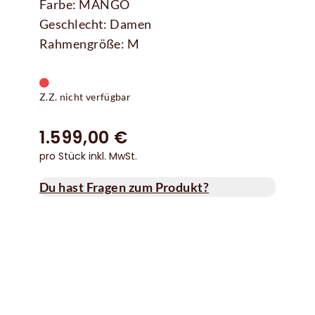
Farbe: MANGO
Geschlecht: Damen
Rahmengröße: M
Z.Z. nicht verfügbar
1.599,00 €
pro Stück inkl. MwSt.
Du hast Fragen zum Produkt?