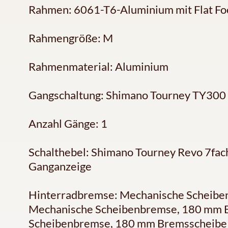
Rahmen: 6061-T6-Aluminium mit Flat Fo
Rahmengröße: M
Rahmenmaterial: Aluminium
Gangschaltung: Shimano Tourney TY300
Anzahl Gänge: 1
Schalthebel: Shimano Tourney Revo 7fach
Ganganzeige
Hinterradbremse: Mechanische Scheibe
Mechanische Scheibenbremse, 180 mm B
Scheibenbremse, 180 mm Bremsscheibe