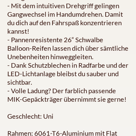
- Mit dem intuitiven Drehgriff gelingen
Gangwechsel im Handumdrehen. Damit
du dich auf den Fahrspaß konzentrieren
kannst!
- Pannenresistente 26“ Schwalbe
Balloon-Reifen lassen dich über sämtliche
Unebenheiten hinweggleiten.
- Dank Schutzblechen in Radfarbe und der
LED-Lichtanlage bleibst du sauber und
sichtbar.
- Volle Ladung? Der farblich passende
MIK-Gepäckträger übernimmt sie gerne!
Geschlecht: Uni
Rahmen: 6061-T6-Aluminium mit Flat