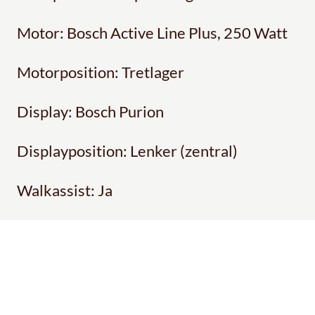
Motor: Bosch Active Line Plus, 250 Watt
Motorposition: Tretlager
Display: Bosch Purion
Displayposition: Lenker (zentral)
Walkassist: Ja