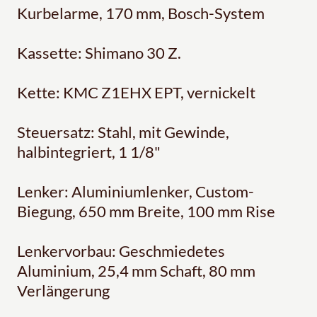
Kurbelarme, 170 mm, Bosch-System
Kassette: Shimano 30 Z.
Kette: KMC Z1EHX EPT, vernickelt
Steuersatz: Stahl, mit Gewinde,
halbintegriert, 1 1/8"
Lenker: Aluminiumlenker, Custom-
Biegung, 650 mm Breite, 100 mm Rise
Lenkervorbau: Geschmiedetes
Aluminium, 25,4 mm Schaft, 80 mm
Verlängerung