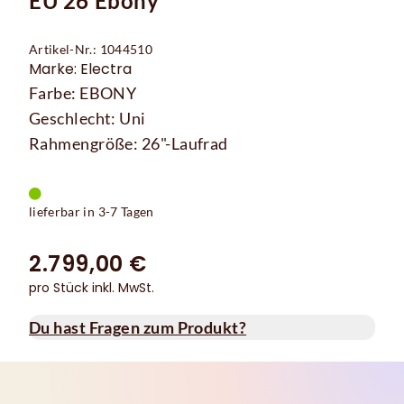
EU 26 Ebony
Artikel-Nr.: 1044510
Marke: Electra
Farbe: EBONY
Geschlecht: Uni
Rahmengröße: 26"-Laufrad
lieferbar in 3-7 Tagen
2.799,00 €
pro Stück inkl. MwSt.
Du hast Fragen zum Produkt?