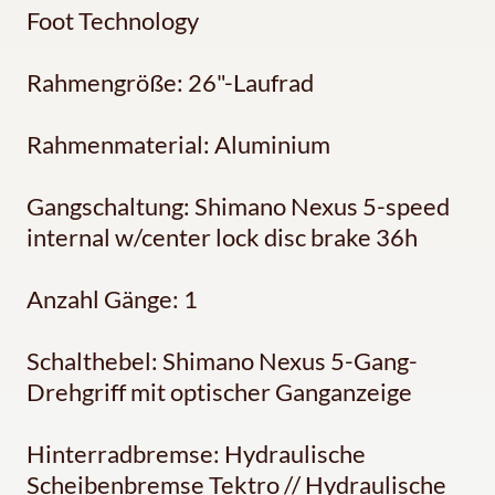
Foot Technology
Rahmengröße: 26"-Laufrad
Rahmenmaterial: Aluminium
Gangschaltung: Shimano Nexus 5-speed
internal w/center lock disc brake 36h
Anzahl Gänge: 1
Schalthebel: Shimano Nexus 5-Gang-
Drehgriff mit optischer Ganganzeige
Hinterradbremse: Hydraulische
Scheibenbremse Tektro // Hydraulische