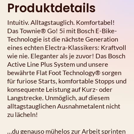
Produktdetails
Intuitiv. Alltagstauglich. Komfortabel!
Das Townie® Go! 5i mit Bosch E-Bike-
Technologie ist die nächste Generation
eines echten Electra-Klassikers: Kraftvoll
wie nie. Eleganter als je zuvor! Das Bosch
Active Line Plus System und unsere
bewährte Flat Foot Technology® sorgen
für furiose Starts, komfortable Stopps und
konsequente Leistung auf Kurz- oder
Langstrecke. Unmöglich, auf diesem
alltagstauglichen Ausnahmetalent nicht
zu lächeln!
…du genauso mühelos zur Arbeit sprinten