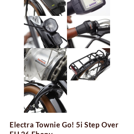
Electra Townie Go! 5i Step Over