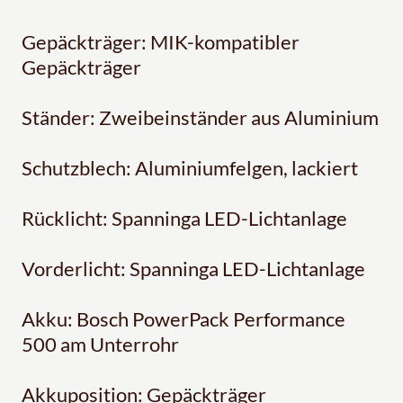
Gepäckträger: MIK-kompatibler
Gepäckträger
Ständer: Zweibeinständer aus Aluminium
Schutzblech: Aluminiumfelgen, lackiert
Rücklicht: Spanninga LED-Lichtanlage
Vorderlicht: Spanninga LED-Lichtanlage
Akku: Bosch PowerPack Performance
500 am Unterrohr
Akkuposition: Gepäckträger