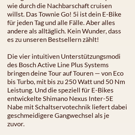
wie durch die Nachbarschaft cruisen
willst. Das Townie Go! 5i ist dein E-Bike
für jeden Tag und alle Fälle. Aber alles
andere als alltäglich. Kein Wunder, dass
es zu unseren Bestsellern zählt!
Die vier intuitiven Unterstützungsmodi
des Bosch Active Line Plus Systems
bringen deine Tour auf Touren — von Eco
bis Turbo, mit bis zu 250 Watt und 50 Nm
Leistung. Und die speziell für E-Bikes
entwickelte Shimano Nexus Inter-5E
Nabe mit Schaltservotechnik liefert dabei
geschmeidigere Gangwechsel als je
zuvor.