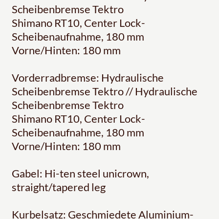
Scheibenbremse Tektro
Shimano RT10, Center Lock-
Scheibenaufnahme, 180 mm
Vorne/Hinten: 180 mm
Vorderradbremse: Hydraulische
Scheibenbremse Tektro // Hydraulische
Scheibenbremse Tektro
Shimano RT10, Center Lock-
Scheibenaufnahme, 180 mm
Vorne/Hinten: 180 mm
Gabel: Hi-ten steel unicrown,
straight/tapered leg
Kurbelsatz: Geschmiedete Aluminium-