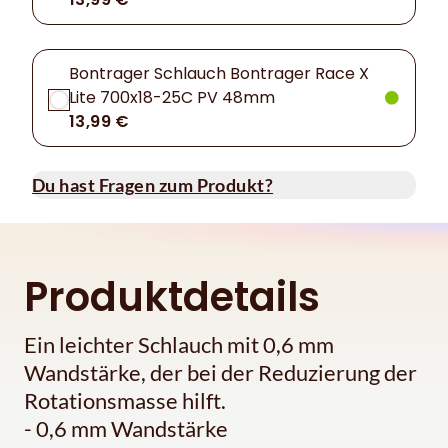
Bontrager Schlauch Bontrager Race X
Lite 700x18-25C PV 48mm
13,99 €
Du hast Fragen zum Produkt?
Produktdetails
Ein leichter Schlauch mit 0,6 mm
Wandstärke, der bei der Reduzierung der
Rotationsmasse hilft.
- 0,6 mm Wandstärke