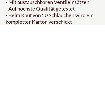
- Mit austauschbaren Ventileinsätzen
- Auf höchste Qualität getestet
- Beim Kauf von 50 Schläuchen wird ein
kompletter Karton verschickt