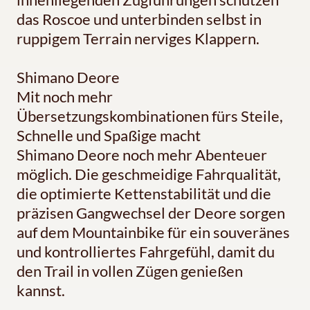
das Roscoe und unterbinden selbst in
ruppigem Terrain nerviges Klappern.
Shimano Deore
Mit noch mehr
Übersetzungskombinationen fürs Steile,
Schnelle und Spaßige macht
Shimano Deore noch mehr Abenteuer
möglich. Die geschmeidige Fahrqualität,
die optimierte Kettenstabilität und die
präzisen Gangwechsel der Deore sorgen
auf dem Mountainbike für ein souveränes
und kontrolliertes Fahrgefühl, damit du
den Trail in vollen Zügen genießen
kannst.