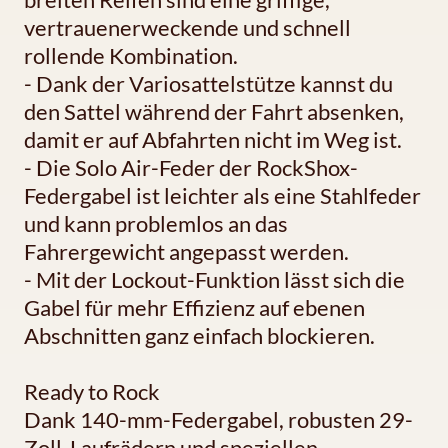
vertrauenerweckende und schnell
rollende Kombination.
- Dank der Variosattelstütze kannst du
den Sattel während der Fahrt absenken,
damit er auf Abfahrten nicht im Weg ist.
- Die Solo Air-Feder der RockShox-
Federgabel ist leichter als eine Stahlfeder
und kann problemlos an das
Fahrergewicht angepasst werden.
- Mit der Lockout-Funktion lässt sich die
Gabel für mehr Effizienz auf ebenen
Abschnitten ganz einfach blockieren.
Ready to Rock
Dank 140-mm-Federgabel, robusten 29-
Zoll-Laufrädern und speziellen