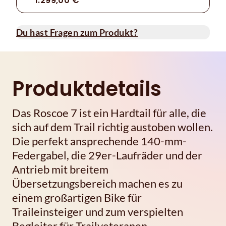
1.299,00 €
Du hast Fragen zum Produkt?
Produktdetails
Das Roscoe 7 ist ein Hardtail für alle, die
sich auf dem Trail richtig austoben wollen.
Die perfekt ansprechende 140-mm-
Federgabel, die 29er-Laufräder und der
Antrieb mit breitem
Übersetzungsbereich machen es zu
einem großartigen Bike für
Traileinsteiger und zum verspielten
Begleiter für Trailveteranen.