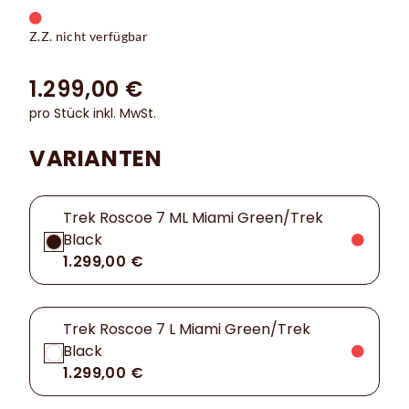
Z.Z. nicht verfügbar
1.299,00 €
pro Stück inkl. MwSt.
VARIANTEN
Trek Roscoe 7 ML Miami Green/Trek
Black
1.299,00 €
Trek Roscoe 7 L Miami Green/Trek
Black
1.299,00 €