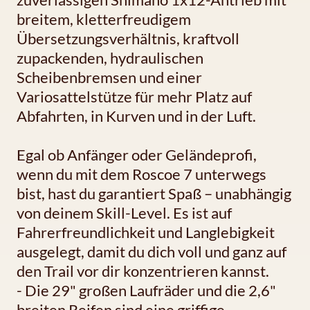
breitem, kletterfreudigem
Übersetzungsverhältnis, kraftvoll
zupackenden, hydraulischen
Scheibenbremsen und einer
Variosattelstütze für mehr Platz auf
Abfahrten, in Kurven und in der Luft.
Egal ob Anfänger oder Geländeprofi,
wenn du mit dem Roscoe 7 unterwegs
bist, hast du garantiert Spaß – unabhängig
von deinem Skill-Level. Es ist auf
Fahrerfreundlichkeit und Langlebigkeit
ausgelegt, damit du dich voll und ganz auf
den Trail vor dir konzentrieren kannst.
- Die 29" großen Laufräder und die 2,6"
breiten Reifen sind eine griffige,