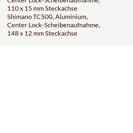
110 x 15 mm Steckachse
Shimano TC500, Aluminium,
Center Lock-Scheibenaufnahme,
148 x 12 mm Steckachse