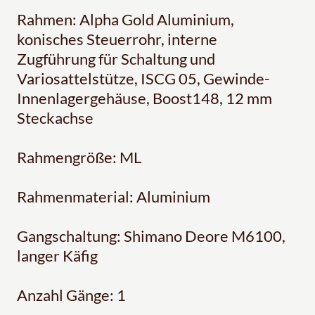
Rahmen: Alpha Gold Aluminium,
konisches Steuerrohr, interne
Zugführung für Schaltung und
Variosattelstütze, ISCG 05, Gewinde-
Innenlagergehäuse, Boost148, 12 mm
Steckachse
Rahmengröße: ML
Rahmenmaterial: Aluminium
Gangschaltung: Shimano Deore M6100,
langer Käfig
Anzahl Gänge: 1