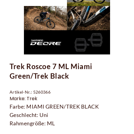
Trek Roscoe 7 ML Miami
Green/Trek Black
Artikel-Nr.: 5260366
Marke: Trek
Farbe: MIAMI GREEN/TREK BLACK
Geschlecht: Uni
Rahmengröße: ML