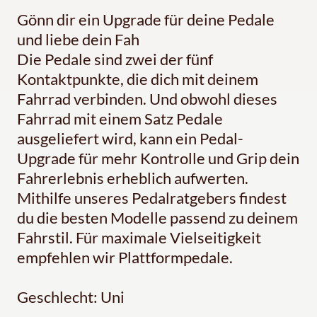
Gönn dir ein Upgrade für deine Pedale
und liebe dein Fah
Die Pedale sind zwei der fünf
Kontaktpunkte, die dich mit deinem
Fahrrad verbinden. Und obwohl dieses
Fahrrad mit einem Satz Pedale
ausgeliefert wird, kann ein Pedal-
Upgrade für mehr Kontrolle und Grip dein
Fahrerlebnis erheblich aufwerten.
Mithilfe unseres Pedalratgebers findest
du die besten Modelle passend zu deinem
Fahrstil. Für maximale Vielseitigkeit
empfehlen wir Plattformpedale.
Geschlecht: Uni