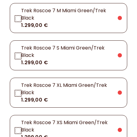
Trek Roscoe 7 M Miami Green/Trek
Black
1.299,00 €
Trek Roscoe 7 S Miami Green/Trek
Black
1.299,00 €
Trek Roscoe 7 XL Miami Green/Trek
Black
1.299,00 €
Trek Roscoe 7 XS Miami Green/Trek
Black