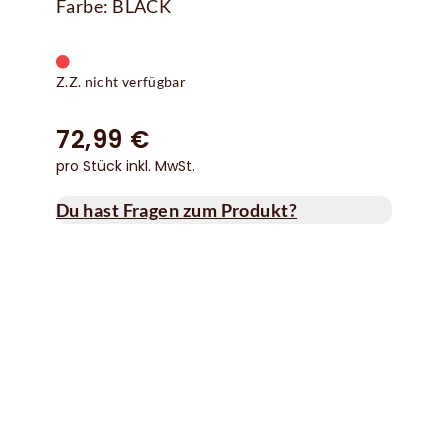
Farbe: BLACK
Z.Z. nicht verfügbar
72,99 €
pro Stück inkl. MwSt.
Du hast Fragen zum Produkt?