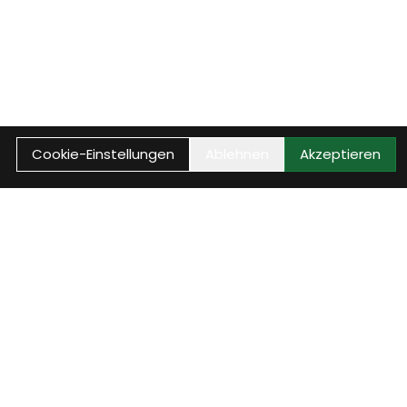
Cookie-Einstellungen
Ablehnen
Akzeptieren