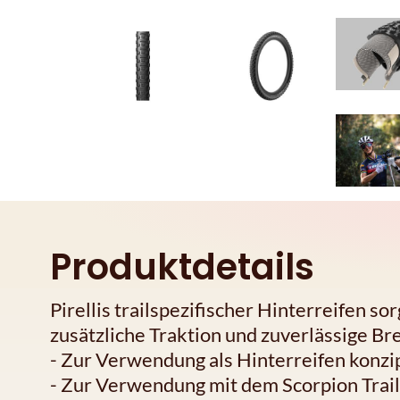
Produktdetails
Pirellis trailspezifischer Hinterreifen so
zusätzliche Traktion und zuverlässige B
- Zur Verwendung als Hinterreifen konzi
- Zur Verwendung mit dem Scorpion Trai