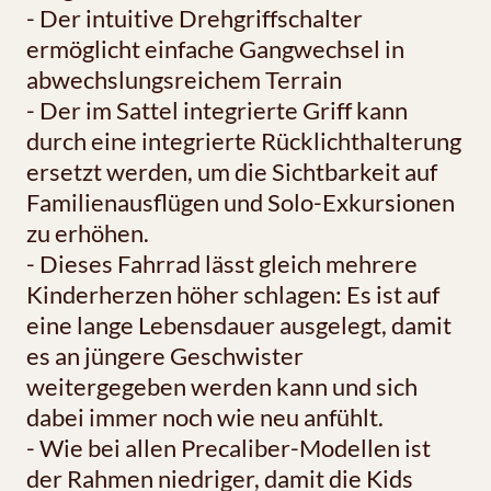
- Der intuitive Drehgriffschalter
ermöglicht einfache Gangwechsel in
abwechslungsreichem Terrain
- Der im Sattel integrierte Griff kann
durch eine integrierte Rücklichthalterung
ersetzt werden, um die Sichtbarkeit auf
Familienausflügen und Solo-Exkursionen
zu erhöhen.
- Dieses Fahrrad lässt gleich mehrere
Kinderherzen höher schlagen: Es ist auf
eine lange Lebensdauer ausgelegt, damit
es an jüngere Geschwister
weitergegeben werden kann und sich
dabei immer noch wie neu anfühlt.
- Wie bei allen Precaliber-Modellen ist
der Rahmen niedriger, damit die Kids