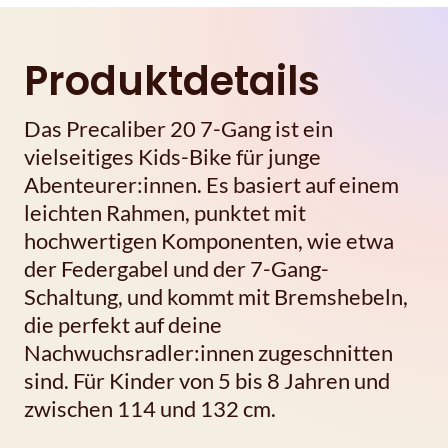
Produktdetails
Das Precaliber 20 7-Gang ist ein
vielseitiges Kids-Bike für junge
Abenteurer:innen. Es basiert auf einem
leichten Rahmen, punktet mit
hochwertigen Komponenten, wie etwa
der Federgabel und der 7-Gang-
Schaltung, und kommt mit Bremshebeln,
die perfekt auf deine
Nachwuchsradler:innen zugeschnitten
sind. Für Kinder von 5 bis 8 Jahren und
zwischen 114 und 132 cm.