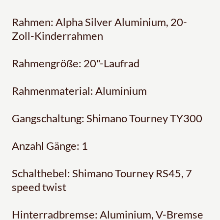
Rahmen: Alpha Silver Aluminium, 20-
Zoll-Kinderrahmen
Rahmengröße: 20"-Laufrad
Rahmenmaterial: Aluminium
Gangschaltung: Shimano Tourney TY300
Anzahl Gänge: 1
Schalthebel: Shimano Tourney RS45, 7
speed twist
Hinterradbremse: Aluminium, V-Bremse