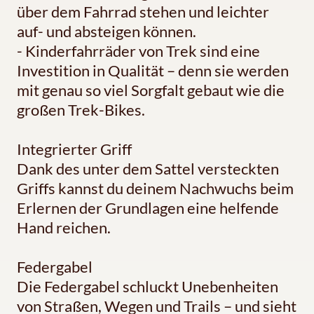
über dem Fahrrad stehen und leichter
auf- und absteigen können.
- Kinderfahrräder von Trek sind eine
Investition in Qualität – denn sie werden
mit genau so viel Sorgfalt gebaut wie die
großen Trek-Bikes.
Integrierter Griff
Dank des unter dem Sattel versteckten
Griffs kannst du deinem Nachwuchs beim
Erlernen der Grundlagen eine helfende
Hand reichen.
Federgabel
Die Federgabel schluckt Unebenheiten
von Straßen, Wegen und Trails – und sieht