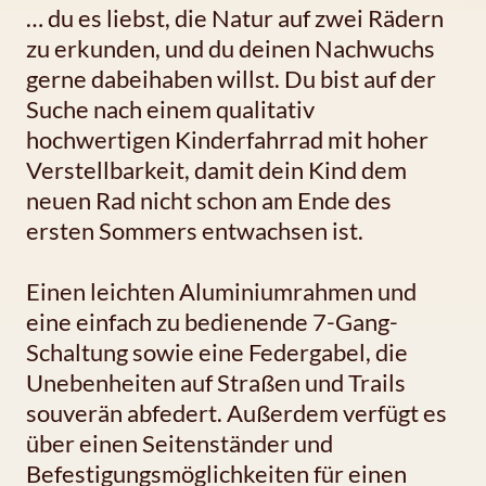
… du es liebst, die Natur auf zwei Rädern
zu erkunden, und du deinen Nachwuchs
gerne dabeihaben willst. Du bist auf der
Suche nach einem qualitativ
hochwertigen Kinderfahrrad mit hoher
Verstellbarkeit, damit dein Kind dem
neuen Rad nicht schon am Ende des
ersten Sommers entwachsen ist.
Einen leichten Aluminiumrahmen und
eine einfach zu bedienende 7-Gang-
Schaltung sowie eine Federgabel, die
Unebenheiten auf Straßen und Trails
souverän abfedert. Außerdem verfügt es
über einen Seitenständer und
Befestigungsmöglichkeiten für einen