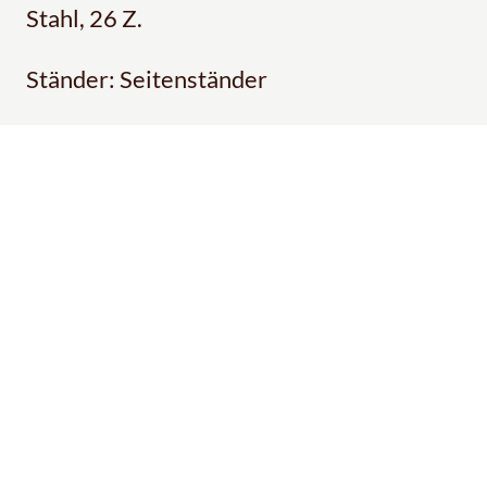
Stahl, 26 Z.
Ständer: Seitenständer