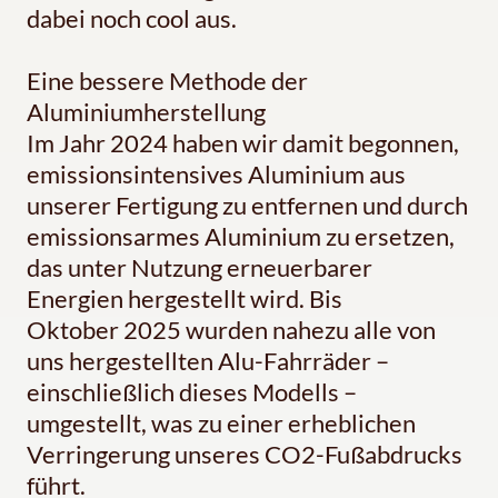
dabei noch cool aus.
Eine bessere Methode der
Aluminiumherstellung
Im Jahr 2024 haben wir damit begonnen,
emissionsintensives Aluminium aus
unserer Fertigung zu entfernen und durch
emissionsarmes Aluminium zu ersetzen,
das unter Nutzung erneuerbarer
Energien hergestellt wird. Bis
Oktober 2025 wurden nahezu alle von
uns hergestellten Alu-Fahrräder –
einschließlich dieses Modells –
umgestellt, was zu einer erheblichen
Verringerung unseres CO2-Fußabdrucks
führt.