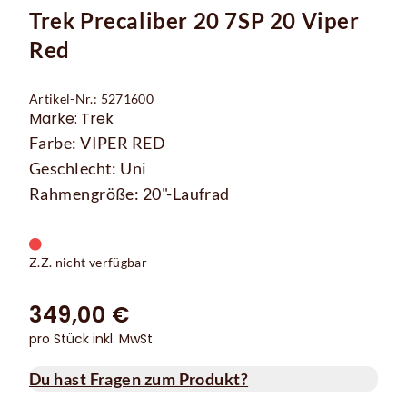
Trek Precaliber 20 7SP 20 Viper
Red
Artikel-Nr.: 5271600
Marke: Trek
Farbe: VIPER RED
Geschlecht: Uni
Rahmengröße: 20"-Laufrad
Z.Z. nicht verfügbar
349,00 €
pro Stück inkl. MwSt.
Du hast Fragen zum Produkt?