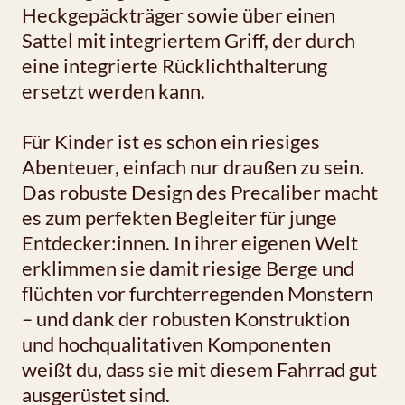
Heckgepäckträger sowie über einen
Sattel mit integriertem Griff, der durch
eine integrierte Rücklichthalterung
ersetzt werden kann.
Für Kinder ist es schon ein riesiges
Abenteuer, einfach nur draußen zu sein.
Das robuste Design des Precaliber macht
es zum perfekten Begleiter für junge
Entdecker:innen. In ihrer eigenen Welt
erklimmen sie damit riesige Berge und
flüchten vor furchterregenden Monstern
– und dank der robusten Konstruktion
und hochqualitativen Komponenten
weißt du, dass sie mit diesem Fahrrad gut
ausgerüstet sind.