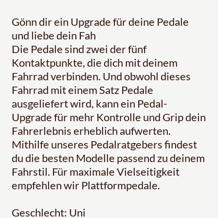
Gönn dir ein Upgrade für deine Pedale
und liebe dein Fah
Die Pedale sind zwei der fünf
Kontaktpunkte, die dich mit deinem
Fahrrad verbinden. Und obwohl dieses
Fahrrad mit einem Satz Pedale
ausgeliefert wird, kann ein Pedal-
Upgrade für mehr Kontrolle und Grip dein
Fahrerlebnis erheblich aufwerten.
Mithilfe unseres Pedalratgebers findest
du die besten Modelle passend zu deinem
Fahrstil. Für maximale Vielseitigkeit
empfehlen wir Plattformpedale.
Geschlecht: Uni