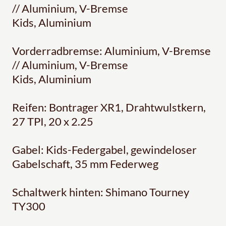
// Aluminium, V-Bremse
Kids, Aluminium
Vorderradbremse: Aluminium, V-Bremse
// Aluminium, V-Bremse
Kids, Aluminium
Reifen: Bontrager XR1, Drahtwulstkern,
27 TPI, 20 x 2.25
Gabel: Kids-Federgabel, gewindeloser
Gabelschaft, 35 mm Federweg
Schaltwerk hinten: Shimano Tourney
TY300