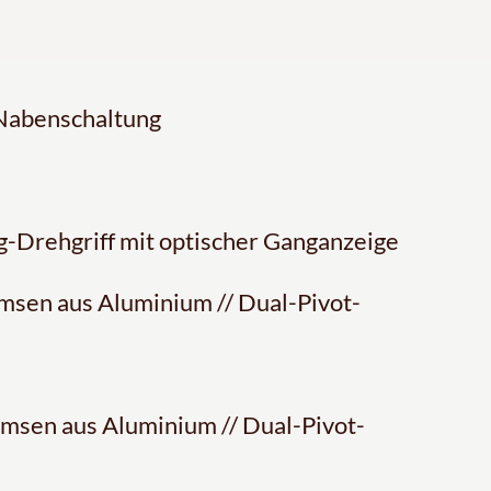
Nabenschaltung
-Drehgriff mit optischer Ganganzeige
sen aus Aluminium // Dual-Pivot-
msen aus Aluminium // Dual-Pivot-