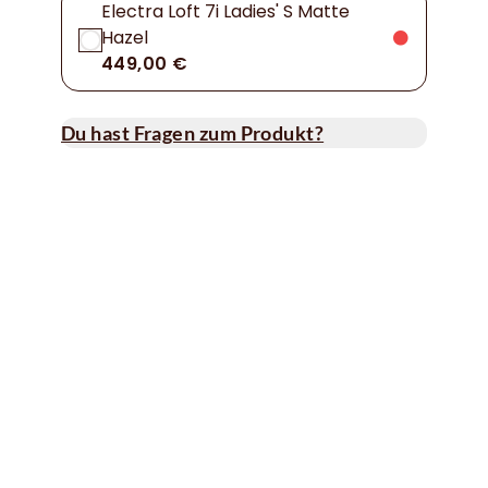
Electra Loft 7i Ladies' S Matte
Hazel
449,00 €
Du hast Fragen zum Produkt?