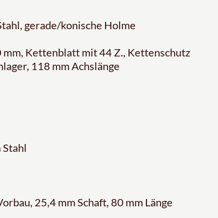
Stahl, gerade/konische Holme
mm, Kettenblatt mit 44 Z., Kettenschutz
lager, 118 mm Achslänge
 Stahl
Vorbau, 25,4 mm Schaft, 80 mm Länge