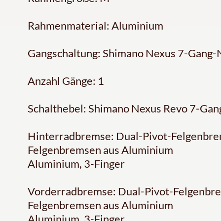
Rahmenmaterial: Aluminium
Gangschaltung: Shimano Nexus 7-Gang-
Anzahl Gänge: 1
Schalthebel: Shimano Nexus Revo 7-Gang
Hinterradbremse: Dual-Pivot-Felgenbrem
Felgenbremsen aus Aluminium
Aluminium, 3-Finger
Vorderradbremse: Dual-Pivot-Felgenbre
Felgenbremsen aus Aluminium
Aluminium, 3-Finger