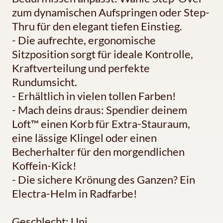
zum dynamischen Aufspringen oder Step-
Thru für den elegant tiefen Einstieg.
- Die aufrechte, ergonomische
Sitzposition sorgt für ideale Kontrolle,
Kraftverteilung und perfekte
Rundumsicht.
- Erhältlich in vielen tollen Farben!
- Mach deins draus: Spendier deinem
Loft™ einen Korb für Extra-Stauraum,
eine lässige Klingel oder einen
Becherhalter für den morgendlichen
Koffein-Kick!
- Die sichere Krönung des Ganzen? Ein
Electra-Helm in Radfarbe!
Geschlecht: Uni