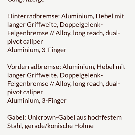
Hinterradbremse: Aluminium, Hebel mit
langer Griffweite, Doppelgelenk-
Felgenbremse // Alloy, long reach, dual-
pivot caliper
Aluminium, 3-Finger
Vorderradbremse: Aluminium, Hebel mit
langer Griffweite, Doppelgelenk-
Felgenbremse // Alloy, long reach, dual-
pivot caliper
Aluminium, 3-Finger
Gabel: Unicrown-Gabel aus hochfestem
Stahl, gerade/konische Holme