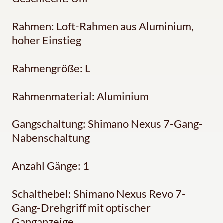
Rahmen: Loft-Rahmen aus Aluminium,
hoher Einstieg
Rahmengröße: L
Rahmenmaterial: Aluminium
Gangschaltung: Shimano Nexus 7-Gang-
Nabenschaltung
Anzahl Gänge: 1
Schalthebel: Shimano Nexus Revo 7-
Gang-Drehgriff mit optischer
Ganganzeige