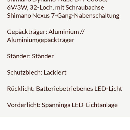
6V/3W, 32-Loch, mit Schraubachse
Shimano Nexus 7-Gang-Nabenschaltung
Gepäckträger: Aluminium //
Aluminiumgepäckträger
Ständer: Ständer
Schutzblech: Lackiert
Rücklicht: Batteriebetriebenes LED-Licht
Vorderlicht: Spanninga LED-Lichtanlage