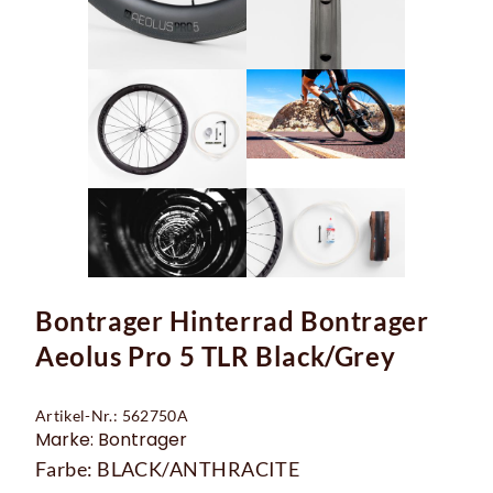
Bontrager Hinterrad Bontrager
Aeolus Pro 5 TLR Black/Grey
Artikel-Nr.: 562750A
Marke: Bontrager
Farbe: BLACK/ANTHRACITE