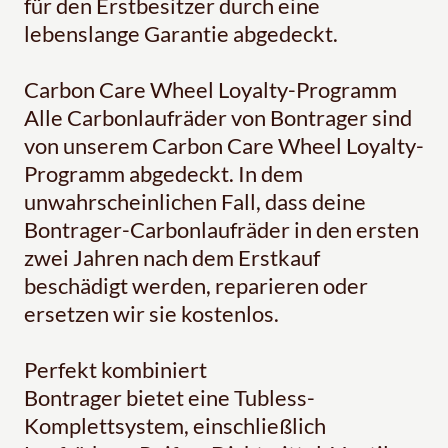
für den Erstbesitzer durch eine
lebenslange Garantie abgedeckt.
Carbon Care Wheel Loyalty-Programm
Alle Carbonlaufräder von Bontrager sind
von unserem Carbon Care Wheel Loyalty-
Programm abgedeckt. In dem
unwahrscheinlichen Fall, dass deine
Bontrager-Carbonlaufräder in den ersten
zwei Jahren nach dem Erstkauf
beschädigt werden, reparieren oder
ersetzen wir sie kostenlos.
Perfekt kombiniert
Bontrager bietet eine Tubless-
Komplettsystem, einschließlich