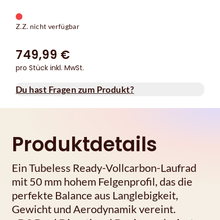
Z.Z. nicht verfügbar
749,99 €
pro Stück inkl. MwSt.
Du hast Fragen zum Produkt?
Produktdetails
Ein Tubeless Ready-Vollcarbon-Laufrad
mit 50 mm hohem Felgenprofil, das die
perfekte Balance aus Langlebigkeit,
Gewicht und Aerodynamik vereint.