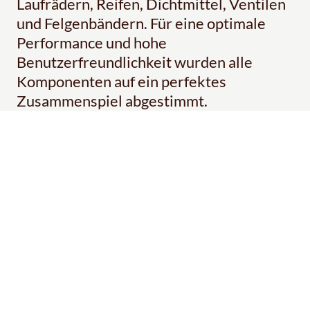
Laufrädern, Reifen, Dichtmittel, Ventilen
und Felgenbändern. Für eine optimale
Performance und hohe
Benutzerfreundlichkeit wurden alle
Komponenten auf ein perfektes
Zusammenspiel abgestimmt.