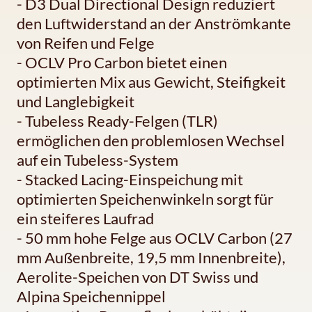
- D3 Dual Directional Design reduziert
den Luftwiderstand an der Anströmkante
von Reifen und Felge
- OCLV Pro Carbon bietet einen
optimierten Mix aus Gewicht, Steifigkeit
und Langlebigkeit
- Tubeless Ready-Felgen (TLR)
ermöglichen den problemlosen Wechsel
auf ein Tubeless-System
- Stacked Lacing-Einspeichung mit
optimierten Speichenwinkeln sorgt für
ein steiferes Laufrad
- 50 mm hohe Felge aus OCLV Carbon (27
mm Außenbreite, 19,5 mm Innenbreite),
Aerolite-Speichen von DT Swiss und
Alpina Speichennippel