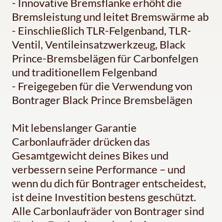
- Innovative Bremsflanke erhöht die
Bremsleistung und leitet Bremswärme ab
- Einschließlich TLR-Felgenband, TLR-
Ventil, Ventileinsatzwerkzeug, Black
Prince-Bremsbelägen für Carbonfelgen
und traditionellem Felgenband
- Freigegeben für die Verwendung von
Bontrager Black Prince Bremsbelägen
Mit lebenslanger Garantie
Carbonlaufräder drücken das
Gesamtgewicht deines Bikes und
verbessern seine Performance – und
wenn du dich für Bontrager entscheidest,
ist deine Investition bestens geschützt.
Alle Carbonlaufräder von Bontrager sind