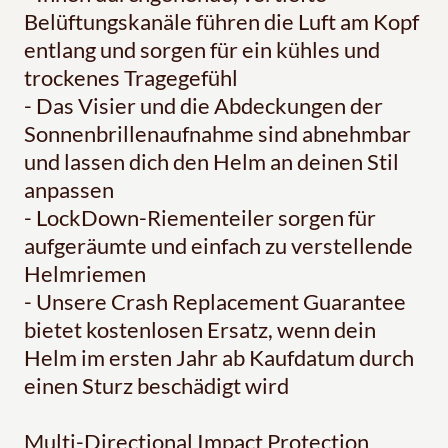
Belüftungskanäle führen die Luft am Kopf
entlang und sorgen für ein kühles und
trockenes Tragegefühl
- Das Visier und die Abdeckungen der
Sonnenbrillenaufnahme sind abnehmbar
und lassen dich den Helm an deinen Stil
anpassen
- LockDown-Riementeiler sorgen für
aufgeräumte und einfach zu verstellende
Helmriemen
- Unsere Crash Replacement Guarantee
bietet kostenlosen Ersatz, wenn dein
Helm im ersten Jahr ab Kaufdatum durch
einen Sturz beschädigt wird
Multi-Directional Impact Protection