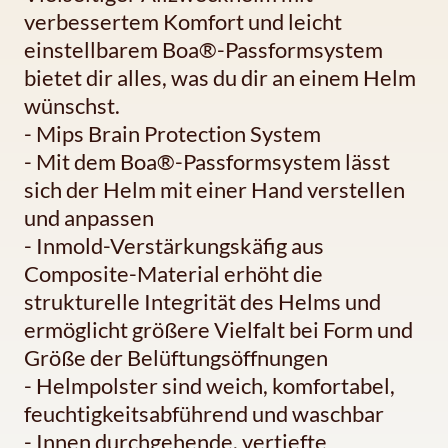
verbessertem Komfort und leicht
einstellbarem Boa®-Passformsystem
bietet dir alles, was du dir an einem Helm
wünschst.
- Mips Brain Protection System
- Mit dem Boa®-Passformsystem lässt
sich der Helm mit einer Hand verstellen
und anpassen
- Inmold-Verstärkungskäfig aus
Composite-Material erhöht die
strukturelle Integrität des Helms und
ermöglicht größere Vielfalt bei Form und
Größe der Belüftungsöffnungen
- Helmpolster sind weich, komfortabel,
feuchtigkeitsabführend und waschbar
- Innen durchgehende, vertiefte