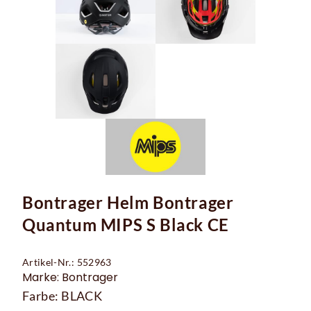
Bontrager Helm Bontrager
Quantum MIPS S Black CE
Artikel-Nr.: 552963
Marke: Bontrager
Farbe: BLACK