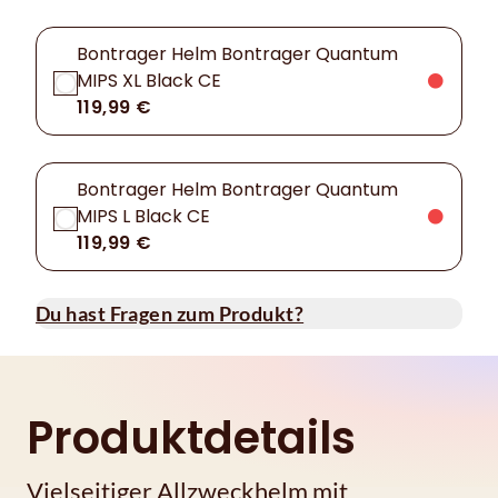
Bontrager Helm Bontrager Quantum
MIPS XL Black CE
119,99 €
Bontrager Helm Bontrager Quantum
MIPS L Black CE
119,99 €
Du hast Fragen zum Produkt?
Produktdetails
Vielseitiger Allzweckhelm mit