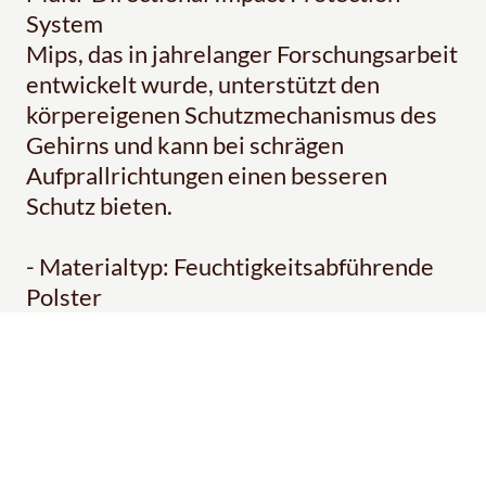
System
Mips, das in jahrelanger Forschungsarbeit
entwickelt wurde, unterstützt den
körpereigenen Schutzmechanismus des
Gehirns und kann bei schrägen
Aufprallrichtungen einen besseren
Schutz bieten.
- Materialtyp: Feuchtigkeitsabführende
Polster