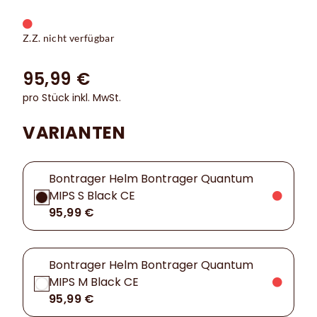
Z.Z. nicht verfügbar
95,99 €
pro Stück inkl. MwSt.
VARIANTEN
Bontrager Helm Bontrager Quantum
MIPS S Black CE
95,99 €
Bontrager Helm Bontrager Quantum
MIPS M Black CE
95,99 €