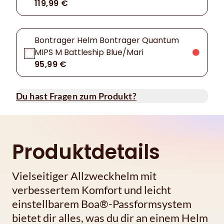
119,99 €
Bontrager Helm Bontrager Quantum
MIPS M Battleship Blue/Mari
95,99 €
Du hast Fragen zum Produkt?
Produktdetails
Vielseitiger Allzweckhelm mit
verbessertem Komfort und leicht
einstellbarem Boa®-Passformsystem
bietet dir alles, was du dir an einem Helm