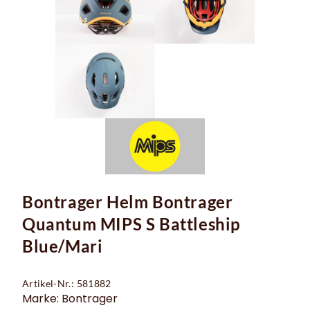
Bontrager Helm Bontrager
Quantum MIPS S Battleship
Blue/Mari
Artikel-Nr.: 581882
Marke: Bontrager