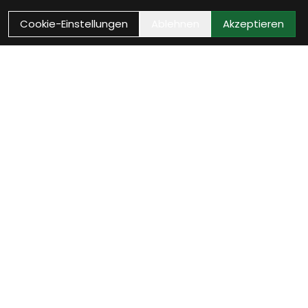
Cookie-Einstellungen
Ablehnen
Akzeptieren