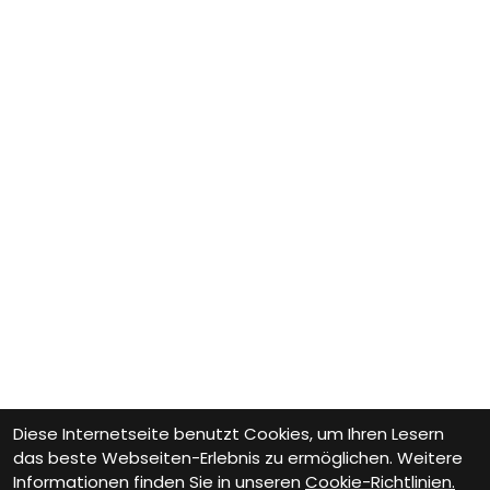
Diese Internetseite benutzt Cookies, um Ihren Lesern
das beste Webseiten-Erlebnis zu ermöglichen. Weitere
Informationen finden Sie in unseren
Cookie-Richtlinien.