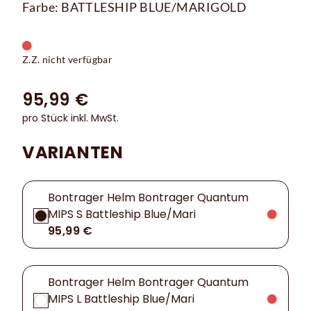
Farbe: BATTLESHIP BLUE/MARIGOLD
Z.Z. nicht verfügbar
95,99 €
pro Stück inkl. MwSt.
VARIANTEN
Bontrager Helm Bontrager Quantum
MIPS S Battleship Blue/Mari
95,99 €
Bontrager Helm Bontrager Quantum
MIPS L Battleship Blue/Mari