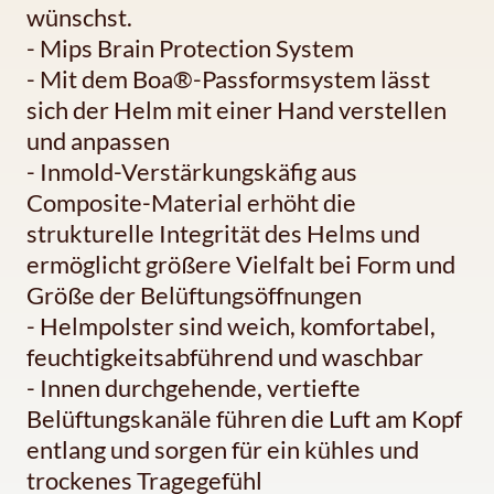
wünschst.
- Mips Brain Protection System
- Mit dem Boa®-Passformsystem lässt
sich der Helm mit einer Hand verstellen
und anpassen
- Inmold-Verstärkungskäfig aus
Composite-Material erhöht die
strukturelle Integrität des Helms und
ermöglicht größere Vielfalt bei Form und
Größe der Belüftungsöffnungen
- Helmpolster sind weich, komfortabel,
feuchtigkeitsabführend und waschbar
- Innen durchgehende, vertiefte
Belüftungskanäle führen die Luft am Kopf
entlang und sorgen für ein kühles und
trockenes Tragegefühl