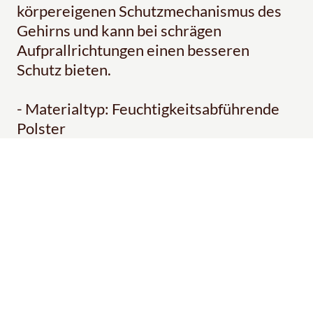
körpereigenen Schutzmechanismus des
Gehirns und kann bei schrägen
Aufprallrichtungen einen besseren
Schutz bieten.
- Materialtyp: Feuchtigkeitsabführende
Polster