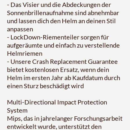
- Das Visier und die Abdeckungen der
Sonnenbrillenaufnahme sind abnehmbar
und lassen dich den Helm an deinen Stil
anpassen
- LockDown-Riementeiler sorgen für
aufgeräumte und einfach zu verstellende
Helmriemen
- Unsere Crash Replacement Guarantee
bietet kostenlosen Ersatz, wenn dein
Helm im ersten Jahr ab Kaufdatum durch
einen Sturz beschädigt wird
Multi-Directional Impact Protection
System
Mips, das in jahrelanger Forschungsarbeit
entwickelt wurde, unterstützt den