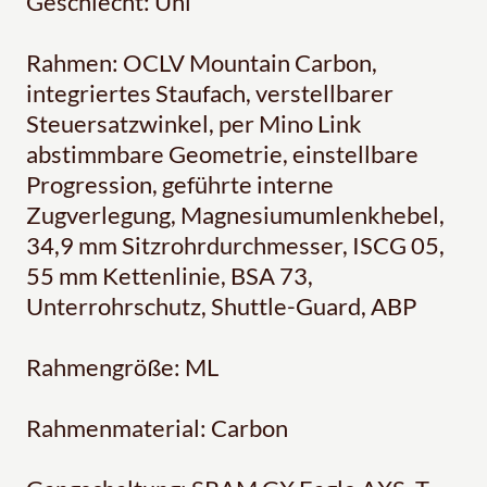
Geschlecht: Uni
Rahmen: OCLV Mountain Carbon,
integriertes Staufach, verstellbarer
Steuersatzwinkel, per Mino Link
abstimmbare Geometrie, einstellbare
Progression, geführte interne
Zugverlegung, Magnesiumumlenkhebel,
34,9 mm Sitzrohrdurchmesser, ISCG 05,
55 mm Kettenlinie, BSA 73,
Unterrohrschutz, Shuttle-Guard, ABP
Rahmengröße: ML
Rahmenmaterial: Carbon