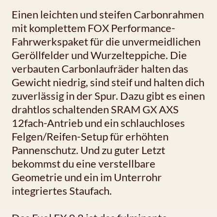
Einen leichten und steifen Carbonrahmen
mit komplettem FOX Performance-
Fahrwerkspaket für die unvermeidlichen
Geröllfelder und Wurzelteppiche. Die
verbauten Carbonlaufräder halten das
Gewicht niedrig, sind steif und halten dich
zuverlässig in der Spur. Dazu gibt es einen
drahtlos schaltenden SRAM GX AXS
12fach-Antrieb und ein schlauchloses
Felgen/Reifen-Setup für erhöhten
Pannenschutz. Und zu guter Letzt
bekommst du eine verstellbare
Geometrie und ein im Unterrohr
integriertes Staufach.