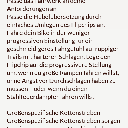
Passe das Fahrwerk an deine
Anforderungen an
Passe die Hebelübersetzung durch
einfaches Umlegen des Flipchips an.
Fahre dein Bike in der weniger
progressiven Einstellung für ein
geschmeidigeres Fahrgefühl auf ruppigen
Trails mit härteren Schlägen. Lege den
Flipchip auf die progressivere Stellung
um, wenn du große Rampen fahren willst,
ohne Angst vor Durchschlägen haben zu
müssen – oder wenn du einen
Stahlfederdämpfer fahren willst.
Größenspezifische Kettenstreben
Größenspezifische Kettenstreben sorgen