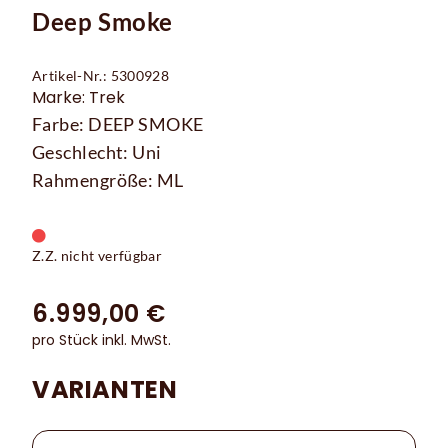
Deep Smoke
Artikel-Nr.: 5300928
Marke: Trek
Farbe: DEEP SMOKE
Geschlecht: Uni
Rahmengröße: ML
Z.Z. nicht verfügbar
6.999,00 €
pro Stück inkl. MwSt.
VARIANTEN