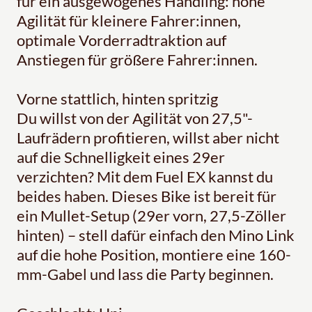
für ein ausgewogenes Handling: hohe
Agilität für kleinere Fahrer:innen,
optimale Vorderradtraktion auf
Anstiegen für größere Fahrer:innen.
Vorne stattlich, hinten spritzig
Du willst von der Agilität von 27,5"-
Laufrädern profitieren, willst aber nicht
auf die Schnelligkeit eines 29er
verzichten? Mit dem Fuel EX kannst du
beides haben. Dieses Bike ist bereit für
ein Mullet-Setup (29er vorn, 27,5-Zöller
hinten) – stell dafür einfach den Mino Link
auf die hohe Position, montiere eine 160-
mm-Gabel und lass die Party beginnen.