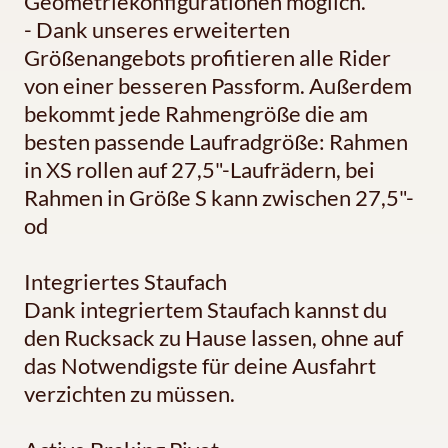
Geometriekonfigurationen möglich.
- Dank unseres erweiterten
Größenangebots profitieren alle Rider
von einer besseren Passform. Außerdem
bekommt jede Rahmengröße die am
besten passende Laufradgröße: Rahmen
in XS rollen auf 27,5"-Laufrädern, bei
Rahmen in Größe S kann zwischen 27,5"-
od
Integriertes Staufach
Dank integriertem Staufach kannst du
den Rucksack zu Hause lassen, ohne auf
das Notwendigste für deine Ausfahrt
verzichten zu müssen.