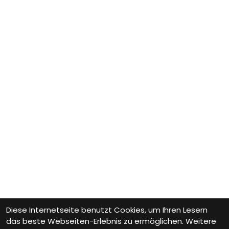
Diese Internetseite benutzt Cookies, um Ihren Lesern
das beste Webseiten-Erlebnis zu ermöglichen. Weitere