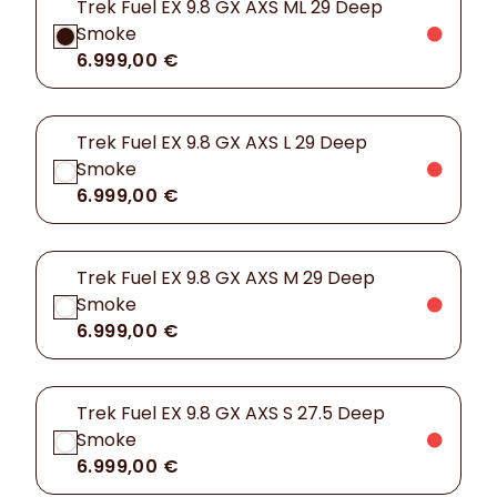
Trek Fuel EX 9.8 GX AXS ML 29 Deep
Smoke
6.999,00 €
Trek Fuel EX 9.8 GX AXS L 29 Deep
Smoke
6.999,00 €
Trek Fuel EX 9.8 GX AXS M 29 Deep
Smoke
6.999,00 €
Trek Fuel EX 9.8 GX AXS S 27.5 Deep
Smoke
6.999,00 €