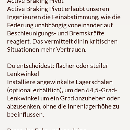
Active Braking Pivot
Active Braking Pivot erlaubt unseren
Ingenieuren die Feinabstimmung, wie die
Federung unabhängig voneinander auf
Beschleunigungs- und Bremskräfte
reagiert. Das vermittelt dir in kritischen
Situationen mehr Vertrauen.
Du entscheidest: flacher oder steiler
Lenkwinkel
Installiere angewinkelte Lagerschalen
(optional erhältlich), um den 64,5-Grad-
Lenkwinkel um ein Grad anzuheben oder
abzusenken, ohne die Innenlagerhöhe zu
beeinflussen.