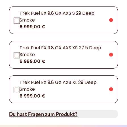
Trek Fuel EX 9.8 GX AXS S 29 Deep
Smoke
6.999,00 €
Trek Fuel EX 9.8 GX AXS XS 27.5 Deep
Smoke
6.999,00 €
Trek Fuel EX 9.8 GX AXS XL 29 Deep
Smoke
6.999,00 €
Du hast Fragen zum Produkt?