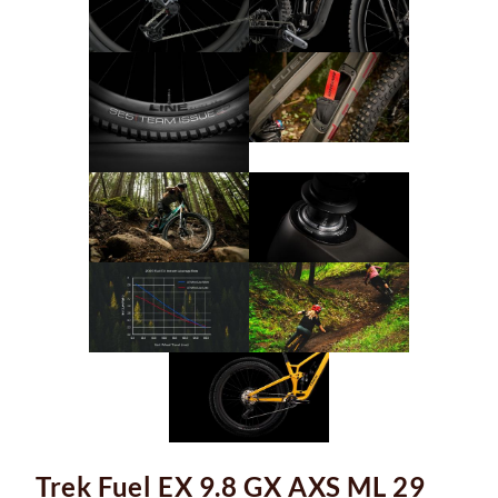
Trek Fuel EX 9.8 GX AXS ML 29