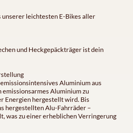
 unserer leichtesten E-Bikes aller
echen und Heckgepäckträger ist dein
stellung
 emissionsintensives Aluminium aus
ch emissionsarmes Aluminium zu
 Energien hergestellt wird. Bis
s hergestellten Alu-Fahrräder –
lt, was zu einer erheblichen Verringerung