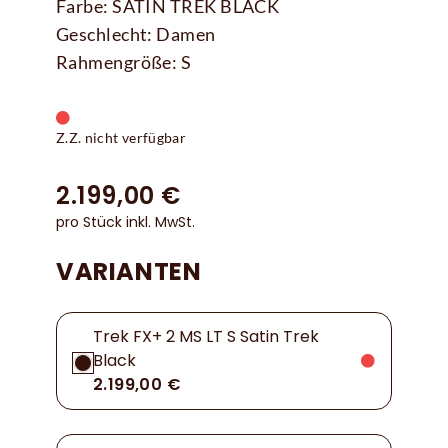
Farbe: SATIN TREK BLACK
Geschlecht: Damen
Rahmengröße: S
Z.Z. nicht verfügbar
2.199,00 €
pro Stück inkl. MwSt.
VARIANTEN
Trek FX+ 2 MS LT S Satin Trek
Black
2.199,00 €