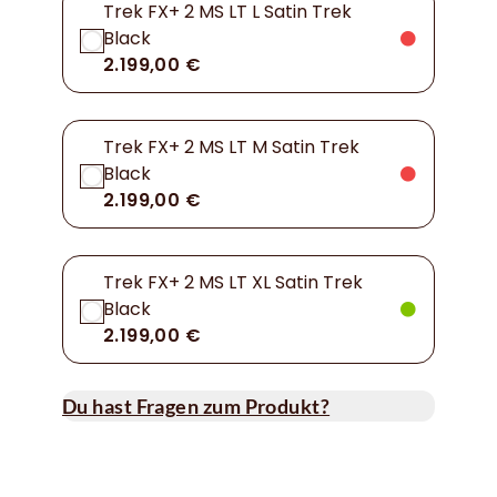
Trek FX+ 2 MS LT L Satin Trek
Black
2.199,00 €
Trek FX+ 2 MS LT M Satin Trek
Black
2.199,00 €
Trek FX+ 2 MS LT XL Satin Trek
Black
2.199,00 €
Du hast Fragen zum Produkt?