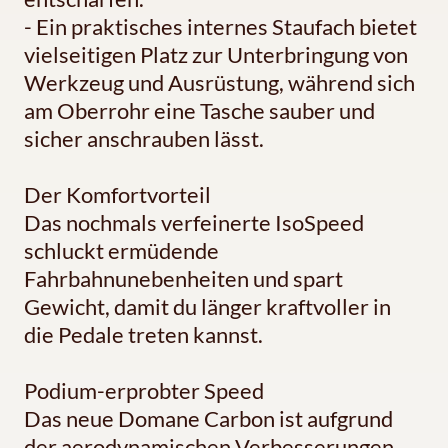
- Ein praktisches internes Staufach bietet
vielseitigen Platz zur Unterbringung von
Werkzeug und Ausrüstung, während sich
am Oberrohr eine Tasche sauber und
sicher anschrauben lässt.
Der Komfortvorteil
Das nochmals verfeinerte IsoSpeed
schluckt ermüdende
Fahrbahnunebenheiten und spart
Gewicht, damit du länger kraftvoller in
die Pedale treten kannst.
Podium-erprobter Speed
Das neue Domane Carbon ist aufgrund
der aerodynamischen Verbesserungen