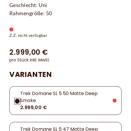
Geschlecht: Uni
Rahmengröße: 50
Z.Z. nicht verfügbar
2.999,00 €
pro Stück inkl. MwSt.
VARIANTEN
Trek Domane SL 5 50 Matte Deep
Smoke
2.999,00 €
Trek Domane SL 5 47 Matte Deep