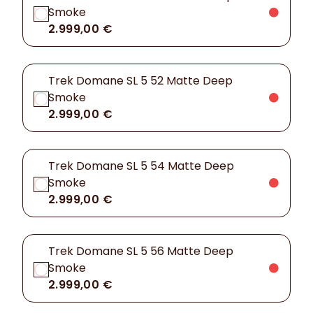
Smoke
2.999,00 €
Trek Domane SL 5 52 Matte Deep
Smoke
2.999,00 €
Trek Domane SL 5 54 Matte Deep
Smoke
2.999,00 €
Trek Domane SL 5 56 Matte Deep
Smoke
2.999,00 €