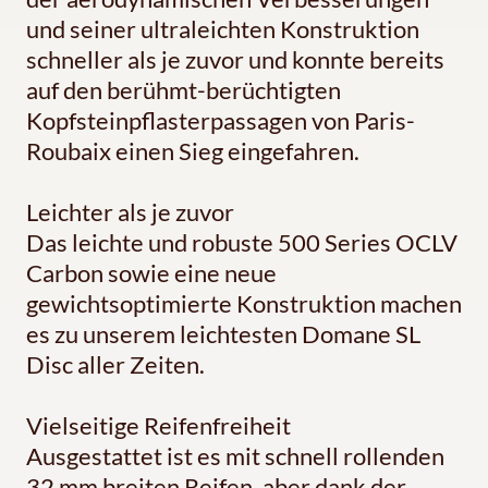
und seiner ultraleichten Konstruktion
schneller als je zuvor und konnte bereits
auf den berühmt-berüchtigten
Kopfsteinpflasterpassagen von Paris-
Roubaix einen Sieg eingefahren.
Leichter als je zuvor
Das leichte und robuste 500 Series OCLV
Carbon sowie eine neue
gewichtsoptimierte Konstruktion machen
es zu unserem leichtesten Domane SL
Disc aller Zeiten.
Vielseitige Reifenfreiheit
Ausgestattet ist es mit schnell rollenden
32 mm breiten Reifen, aber dank der