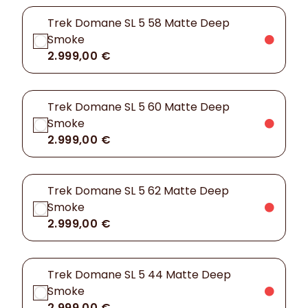
Trek Domane SL 5 58 Matte Deep
Smoke
2.999,00 €
Trek Domane SL 5 60 Matte Deep
Smoke
2.999,00 €
Trek Domane SL 5 62 Matte Deep
Smoke
2.999,00 €
Trek Domane SL 5 44 Matte Deep
Smoke
2.999,00 €