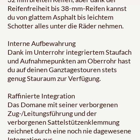
Reifenfreiheit bis 38-mm-Reifen kannst
du von glattem Asphalt bis leichtem
Schotter alles unter die Räder nehmen.
Interne Aufbewahrung
Dank im Unterrohr integriertem Staufach
und Aufnahmepunkten am Oberrohr hast
du auf deinen Ganztagestouren stets
genug Stauraum zur Verfügung.
Raffinierte Integration
Das Domane mit seiner verborgenen
Zug-/Leitungsführung und der
verborgenen Sattelstützenklemmung
zeichnet durch eine noch nie dagewesene
Integration aus.