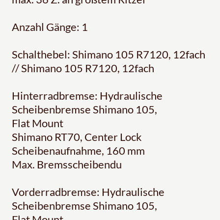
Anzahl Gänge: 1
Schalthebel: Shimano 105 R7120, 12fach
// Shimano 105 R7120, 12fach
Hinterradbremse: Hydraulische
Scheibenbremse Shimano 105,
Flat Mount
Shimano RT70, Center Lock
Scheibenaufnahme, 160 mm
Max. Bremsscheibendu
Vorderradbremse: Hydraulische
Scheibenbremse Shimano 105,
Flat Mount