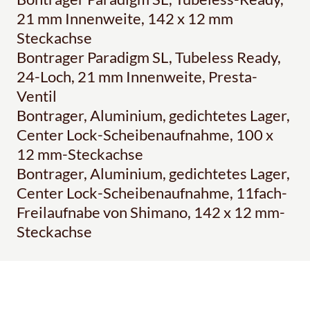
21 mm Innenweite, 142 x 12 mm
Steckachse
Bontrager Paradigm SL, Tubeless Ready,
24-Loch, 21 mm Innenweite, Presta-
Ventil
Bontrager, Aluminium, gedichtetes Lager,
Center Lock-Scheibenaufnahme, 100 x
12 mm-Steckachse
Bontrager, Aluminium, gedichtetes Lager,
Center Lock-Scheibenaufnahme, 11fach-
Freilaufnabe von Shimano, 142 x 12 mm-
Steckachse