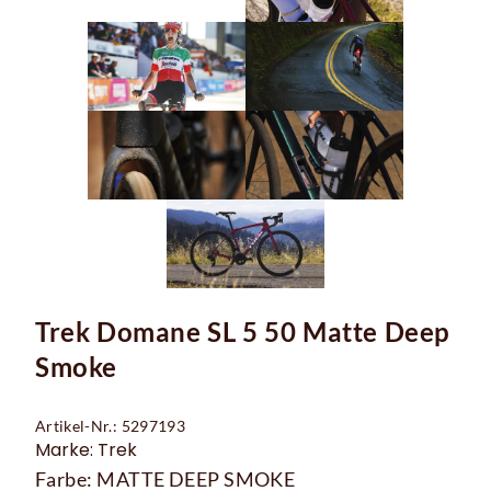
Trek Domane SL 5 50 Matte Deep
Smoke
Artikel-Nr.: 5297193
Marke: Trek
Farbe: MATTE DEEP SMOKE