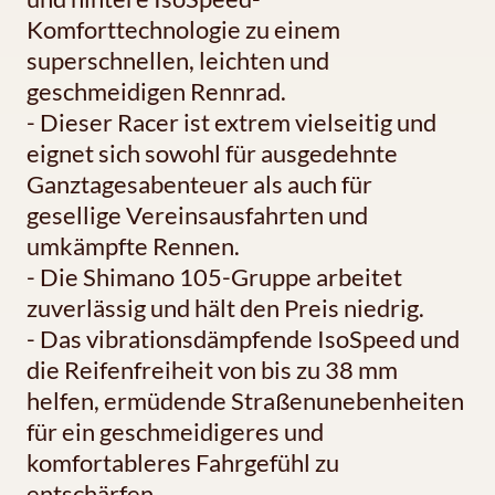
Komforttechnologie zu einem
superschnellen, leichten und
geschmeidigen Rennrad.
- Dieser Racer ist extrem vielseitig und
eignet sich sowohl für ausgedehnte
Ganztagesabenteuer als auch für
gesellige Vereinsausfahrten und
umkämpfte Rennen.
- Die Shimano 105-Gruppe arbeitet
zuverlässig und hält den Preis niedrig.
- Das vibrationsdämpfende IsoSpeed und
die Reifenfreiheit von bis zu 38 mm
helfen, ermüdende Straßenunebenheiten
für ein geschmeidigeres und
komfortableres Fahrgefühl zu
entschärfen.