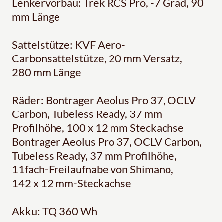
Lenkervorbau: Trek RCS Pro, -7 Grad, 90
mm Länge
Sattelstütze: KVF Aero-
Carbonsattelstütze, 20 mm Versatz,
280 mm Länge
Räder: Bontrager Aeolus Pro 37, OCLV
Carbon, Tubeless Ready, 37 mm
Profilhöhe, 100 x 12 mm Steckachse
Bontrager Aeolus Pro 37, OCLV Carbon,
Tubeless Ready, 37 mm Profilhöhe,
11fach-Freilaufnabe von Shimano,
142 x 12 mm-Steckachse
Akku: TQ 360 Wh