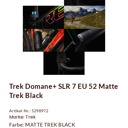
Trek Domane+ SLR 7 EU 52 Matte
Trek Black
Artikel-Nr.: 5298972
Marke: Trek
Farbe: MATTE TREK BLACK