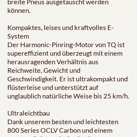
breite Pneus ausgetauscht werden
können.
Kompaktes, leises und kraftvolles E-
System
Der Harmonic-Pinring-Motor von TQ ist
supereffizient und überzeugt mit einem
herausragenden Verhältnis aus
Reichweite, Gewicht und
Geschwindigkeit. Er ist ultrakompakt und
flüsterleise und unterstützt auf
unglaublich natürliche Weise bis 25 km/h.
Ultraleichtbau
Dank unserem besten und leichtesten
800 Series OCLV Carbon und einem