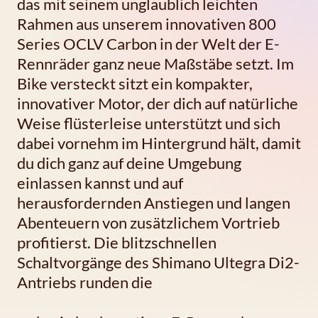
das mit seinem unglaublich leichten
Rahmen aus unserem innovativen 800
Series OCLV Carbon in der Welt der E-
Rennräder ganz neue Maßstäbe setzt. Im
Bike versteckt sitzt ein kompakter,
innovativer Motor, der dich auf natürliche
Weise flüsterleise unterstützt und sich
dabei vornehm im Hintergrund hält, damit
du dich ganz auf deine Umgebung
einlassen kannst und auf
herausfordernden Anstiegen und langen
Abenteuern von zusätzlichem Vortrieb
profitierst. Die blitzschnellen
Schaltvorgänge des Shimano Ultegra Di2-
Antriebs runden die