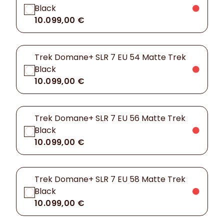
Black
10.099,00 €
Trek Domane+ SLR 7 EU 54 Matte Trek
Black
10.099,00 €
Trek Domane+ SLR 7 EU 56 Matte Trek
Black
10.099,00 €
Trek Domane+ SLR 7 EU 58 Matte Trek
Black
10.099,00 €