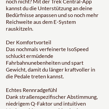
noch nicht? Mit der Trek Central-App
kannst du die Unterstützung an deine
Bedürfnisse anpassen und so noch mehr
Reichweite aus dem E-System
rauskitzeln.
Der Komfortvorteil
Das nochmals verfeinerte IsoSpeed
schluckt ermüdende
Fahrbahnunebenheiten und spart
Gewicht, damit du länger kraftvoller in
die Pedale treten kannst.
Echtes Rennradgefühl
Dank straßenspezifischer Abstimmung,
niedrigem Q-Faktor und intuitiven