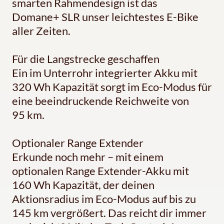
smarten Rahmendesign ist das
Domane+ SLR unser leichtestes E-Bike
aller Zeiten.
Für die Langstrecke geschaffen
Ein im Unterrohr integrierter Akku mit
320 Wh Kapazität sorgt im Eco-Modus für
eine beeindruckende Reichweite von
95 km.
Optionaler Range Extender
Erkunde noch mehr – mit einem
optionalen Range Extender-Akku mit
160 Wh Kapazität, der deinen
Aktionsradius im Eco-Modus auf bis zu
145 km vergrößert. Das reicht dir immer