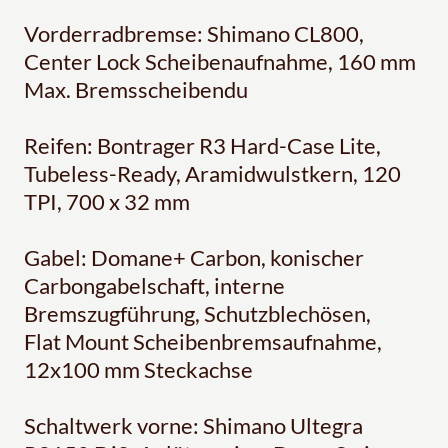
Vorderradbremse: Shimano CL800,
Center Lock Scheibenaufnahme, 160 mm
Max. Bremsscheibendu
Reifen: Bontrager R3 Hard-Case Lite,
Tubeless-Ready, Aramidwulstkern, 120
TPI, 700 x 32 mm
Gabel: Domane+ Carbon, konischer
Carbongabelschaft, interne
Bremszugführung, Schutzblechösen,
Flat Mount Scheibenbremsaufnahme,
12x100 mm Steckachse
Schaltwerk vorne: Shimano Ultegra