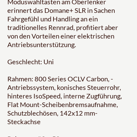
Moduswahltasten am Oberlenker
erinnert das Domane+ SLR in Sachen
Fahrgefühl und Handling an ein
traditionelles Rennrad, profitiert aber
von den Vorteilen einer elektrischen
Antriebsunterstützung.
Geschlecht: Uni
Rahmen: 800 Series OCLV Carbon, -
Antriebssystem, konisches Steuerrohr,
hinteres IsoSpeed, interne Zugführung,
Flat Mount-Scheibenbremsaufnahme,
Schutzblechösen, 142x12 mm-
Steckachse