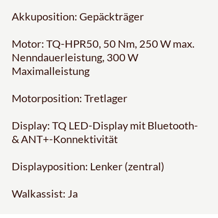
Akkuposition: Gepäckträger
Motor: TQ-HPR50, 50 Nm, 250 W max.
Nenndauerleistung, 300 W
Maximalleistung
Motorposition: Tretlager
Display: TQ LED-Display mit Bluetooth-
& ANT+-Konnektivität
Displayposition: Lenker (zentral)
Walkassist: Ja