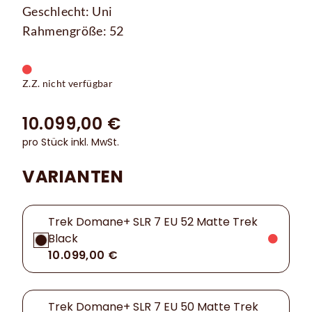
Geschlecht: Uni
Rahmengröße: 52
Z.Z. nicht verfügbar
10.099,00 €
pro Stück inkl. MwSt.
VARIANTEN
Trek Domane+ SLR 7 EU 52 Matte Trek
Black
10.099,00 €
Trek Domane+ SLR 7 EU 50 Matte Trek