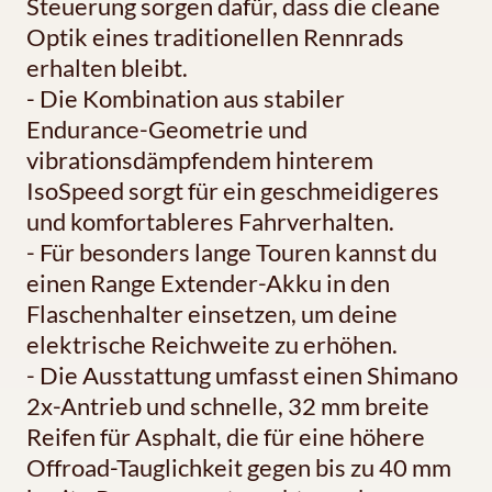
Steuerung sorgen dafür, dass die cleane
Optik eines traditionellen Rennrads
erhalten bleibt.
- Die Kombination aus stabiler
Endurance-Geometrie und
vibrationsdämpfendem hinterem
IsoSpeed sorgt für ein geschmeidigeres
und komfortableres Fahrverhalten.
- Für besonders lange Touren kannst du
einen Range Extender-Akku in den
Flaschenhalter einsetzen, um deine
elektrische Reichweite zu erhöhen.
- Die Ausstattung umfasst einen Shimano
2x-Antrieb und schnelle, 32 mm breite
Reifen für Asphalt, die für eine höhere
Offroad-Tauglichkeit gegen bis zu 40 mm