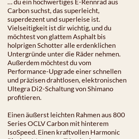
… du ein hochwertiges E-Rennrad aus
Carbon suchst, das superleicht,
superdezent und superleise ist.
Vielseitigkeit ist dir wichtig, und du
möchtest von glattem Asphalt bis
holprigen Schotter alle erdenklichen
Untergründe unter die Räder nehmen.
Außerdem möchtest du vom
Performance-Upgrade einer schnellen
und präzisen drahtlosen, elektronischen
Ultegra Di2-Schaltung von Shimano
profitieren.
Einen äußerst leichten Rahmen aus 800
Series OCLV Carbon mit hinterem
IsoSpeed. Einen kraftvollen Harmonic