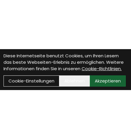
Diese Internetseite benutzt Cookies, um Ihren Lesern
das beste Webseiten-Erlebnis zu ermöglichen. Weitere
Informationen finden Sie in unseren
Cookie-Richtlinien.
Cookie-Einstellungen
Ablehnen
Akzeptieren