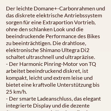
Der leichte Domane+-Carbonrahmen und
das diskrete elektrische Antriebssystem
sorgen für eine Extraportion Vortrieb,
ohne den schlanken Look und die
beeindruckende Performance des Bikes
zu beeinträchtigen. Die drahtlose,
elektronische Shimano Ultegra Di2
schaltet ultraschnell und ultrapräzise.
- Der Harmonic Pinring-Motor von TQ
arbeitet beeindruckend diskret, ist
kompakt, leicht und extrem leise und
bietet eine kraftvolle Unterstützung bis
25 km/h.
- Der smarte Ladeanschluss, das elegant
integrierte Display und die dezente