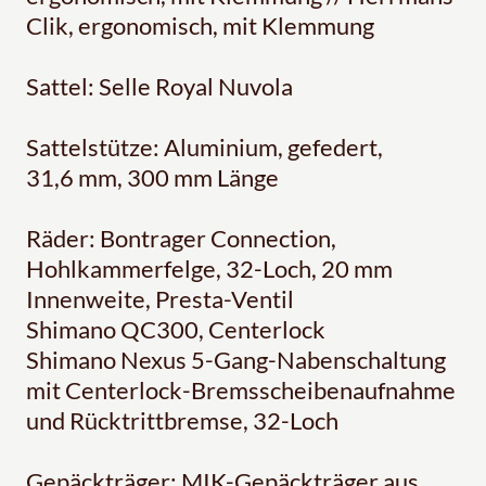
Clik, ergonomisch, mit Klemmung
Sattel: Selle Royal Nuvola
Sattelstütze: Aluminium, gefedert,
31,6 mm, 300 mm Länge
Räder: Bontrager Connection,
Hohlkammerfelge, 32-Loch, 20 mm
Innenweite, Presta-Ventil
Shimano QC300, Centerlock
Shimano Nexus 5-Gang-Nabenschaltung
mit Centerlock-Bremsscheibenaufnahme
und Rücktrittbremse, 32-Loch
Gepäckträger: MIK-Gepäckträger aus