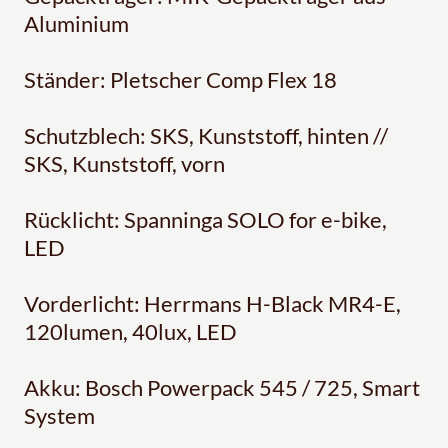
Aluminium
Ständer: Pletscher Comp Flex 18
Schutzblech: SKS, Kunststoff, hinten //
SKS, Kunststoff, vorn
Rücklicht: Spanninga SOLO for e-bike,
LED
Vorderlicht: Herrmans H-Black MR4-E,
120lumen, 40lux, LED
Akku: Bosch Powerpack 545 / 725, Smart
System