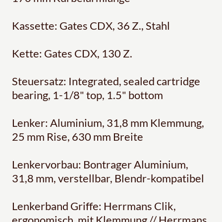
Kassette: Gates CDX, 36 Z., Stahl
Kette: Gates CDX, 130 Z.
Steuersatz: Integrated, sealed cartridge
bearing, 1-1/8" top, 1.5" bottom
Lenker: Aluminium, 31,8 mm Klemmung,
25 mm Rise, 630 mm Breite
Lenkervorbau: Bontrager Aluminium,
31,8 mm, verstellbar, Blendr-kompatibel
Lenkerband Griffe: Herrmans Clik,
ergonomisch, mit Klemmung // Herrmans