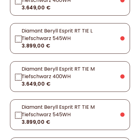
Tiefschwarz 400WH
3.649,00 €
Diamant Beryll Esprit RT TIE L
Tiefschwarz 545WH
3.899,00 €
Diamant Beryll Esprit RT TIE M
Tiefschwarz 400WH
3.649,00 €
Diamant Beryll Esprit RT TIE M
Tiefschwarz 545WH
3.899,00 €