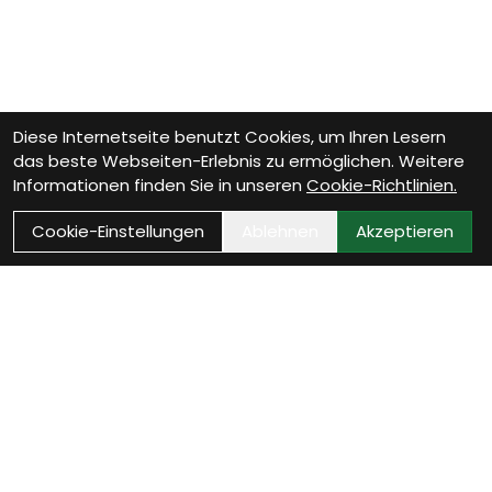
Diese Internetseite benutzt Cookies, um Ihren Lesern
das beste Webseiten-Erlebnis zu ermöglichen. Weitere
Informationen finden Sie in unseren
Cookie-Richtlinien.
Cookie-Einstellungen
Ablehnen
Akzeptieren