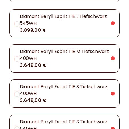
Diamant Beryll Esprit TIE L Tiefschwarz
545WH
3.899,00 €
Diamant Beryll Esprit TIE M Tiefschwarz
400WH
3.649,00 €
Diamant Beryll Esprit TIE S Tiefschwarz
400WH
3.649,00 €
Diamant Beryll Esprit TIE S Tiefschwarz
545WH