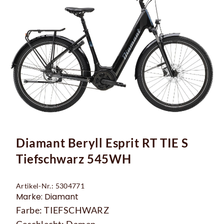
Diamant Beryll Esprit RT TIE S
Tiefschwarz 545WH
Artikel-Nr.: 5304771
Marke: Diamant
Farbe: TIEFSCHWARZ