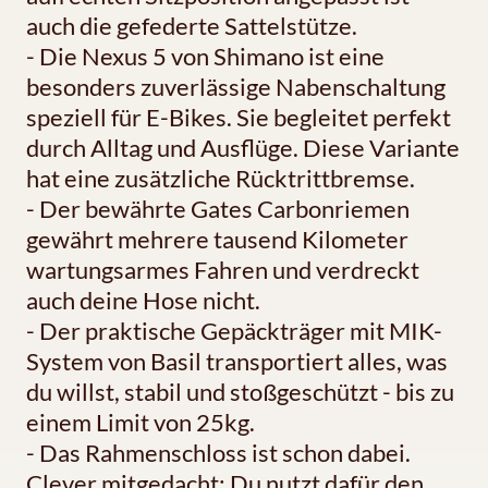
auch die gefederte Sattelstütze.
- Die Nexus 5 von Shimano ist eine
besonders zuverlässige Nabenschaltung
speziell für E-Bikes. Sie begleitet perfekt
durch Alltag und Ausflüge. Diese Variante
hat eine zusätzliche Rücktrittbremse.
- Der bewährte Gates Carbonriemen
gewährt mehrere tausend Kilometer
wartungsarmes Fahren und verdreckt
auch deine Hose nicht.
- Der praktische Gepäckträger mit MIK-
System von Basil transportiert alles, was
du willst, stabil und stoßgeschützt - bis zu
einem Limit von 25kg.
- Das Rahmenschloss ist schon dabei.
Clever mitgedacht: Du nutzt dafür den