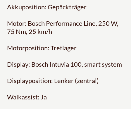
Akkuposition: Gepäckträger
Motor: Bosch Performance Line, 250 W,
75 Nm, 25 km/h
Motorposition: Tretlager
Display: Bosch Intuvia 100, smart system
Displayposition: Lenker (zentral)
Walkassist: Ja