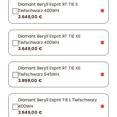
Diamant Beryll Esprit RT TIE S
Tiefschwarz 400WH
3.649,00 €
Diamant Beryll Esprit RT TIE XS
Tiefschwarz 400WH
3.649,00 €
Diamant Beryll Esprit RT TIE XS
Tiefschwarz 545WH
3.899,00 €
Diamant Beryll Esprit TIE L Tiefschwarz
400WH
3.649,00 €