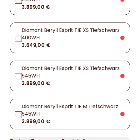
3.899,00 €
Diamant Beryll Esprit TIE XS Tiefschwarz
400WH
3.649,00 €
Diamant Beryll Esprit TIE XS Tiefschwarz
545WH
3.899,00 €
Diamant Beryll Esprit TIE M Tiefschwarz
545WH
3.899,00 €