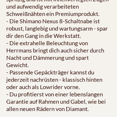
und aufwendig verarbeiteten
Schweißnähten ein Premiumprodukt.
- Die Shimano Nexus 8-Schaltnabe ist
robust, langlebig und wartungsarm - spar
dir den Gang in die Werkstatt.
- Die extrahelle Beleuchtung von
Herrmans bringt dich auch sicher durch
Nacht und Dämmerung und spart
Gewicht.
- Passende Gepäckträger kannst du
jederzeit nachrüsten - klassisch hinten
oder auch als Lowrider vorne.
- Du profitierst von einer lebenslangen
Garantie auf Rahmen und Gabel, wie bei
allen neuen Rädern von Diamant.