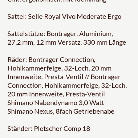
Sattel: Selle Royal Vivo Moderate Ergo
Sattelstütze: Bontrager, Aluminium,
27,2 mm, 12 mm Versatz, 330 mm Länge
Räder: Bontrager Connection,
Hohlkammerfelge, 32-Loch, 20 mm
Innenweite, Presta-Ventil // Bontrager
Connection, Hohlkammerfelge, 32-Loch,
20 mm Innenweite, Presta-Ventil
Shimano Nabendynamo 3,0 Watt
Shimano Nexus, 8fach Getriebenabe
Ständer: Pletscher Comp 18