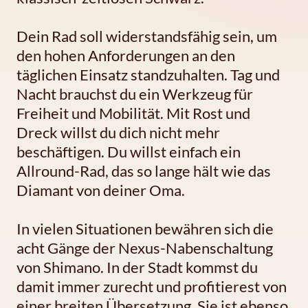
Dein Rad soll widerstandsfähig sein, um
den hohen Anforderungen an den
täglichen Einsatz standzuhalten. Tag und
Nacht brauchst du ein Werkzeug für
Freiheit und Mobilität. Mit Rost und
Dreck willst du dich nicht mehr
beschäftigen. Du willst einfach ein
Allround-Rad, das so lange hält wie das
Diamant von deiner Oma.
In vielen Situationen bewähren sich die
acht Gänge der Nexus-Nabenschaltung
von Shimano. In der Stadt kommst du
damit immer zurecht und profitierest von
einer breiten Übersetzung. Sie ist ebenso