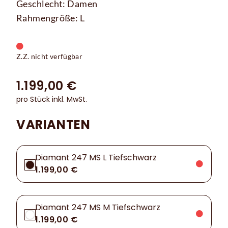
Geschlecht: Damen
Rahmengröße: L
Z.Z. nicht verfügbar
1.199,00 €
pro Stück inkl. MwSt.
VARIANTEN
Diamant 247 MS L Tiefschwarz
1.199,00 €
Diamant 247 MS M Tiefschwarz
1.199,00 €