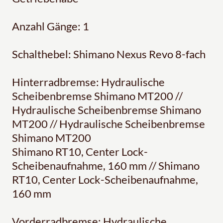
Anzahl Gänge: 1
Schalthebel: Shimano Nexus Revo 8-fach
Hinterradbremse: Hydraulische
Scheibenbremse Shimano MT200 //
Hydraulische Scheibenbremse Shimano
MT200 // Hydraulische Scheibenbremse
Shimano MT200
Shimano RT10, Center Lock-
Scheibenaufnahme, 160 mm // Shimano
RT10, Center Lock-Scheibenaufnahme,
160 mm
Vorderradbremse: Hydraulische