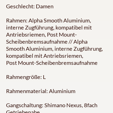
Geschlecht: Damen
Rahmen: Alpha Smooth Aluminium,
interne Zugführung, kompatibel mit
Antriebsriemen, Post Mount-
Scheibenbremsaufnahme // Alpha
Smooth Aluminium, interne Zugführung,
kompatibel mit Antriebsriemen,
Post Mount-Scheibenbremsaufnahme
Rahmengröße: L
Rahmenmaterial: Aluminium
Gangschaltung: Shimano Nexus, 8fach
Getriebenabe