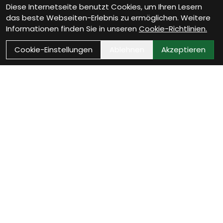
Diese Internetseite benutzt Cookies, um Ihren Lesern
das beste Webseiten-Erlebnis zu ermöglichen. Weitere
Informationen finden Sie in unseren
Cookie-Richtlinien.
Cookie-Einstellungen
Ablehnen
Akzeptieren