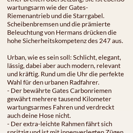
wartungsarm wie der Gates-
Riemenantrieb und die Starrgabel.
Scheibenbremsen und die prämierte
Beleuchtung von Hermans drücken die
hohe Sicherheitskompetenz des 247 aus.
Urban, wie es sein soll: Schlicht, elegant,
lässig, dabei aber auch modern, relevant
und kräftig. Rund um die Uhr die perfekte
Wahl für den urbanen Radfahrer.
- Der bewährte Gates Carbonriemen
gewährt mehrere tausend Kilometer
wartungsarmes Fahren und verdreckt
auch deine Hose nicht.
- Der extra-leichte Rahmen fährt sich
spritzig und ist mit innenverlegten Zügen