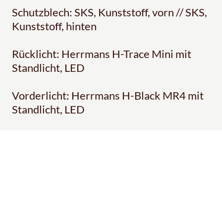
Schutzblech: SKS, Kunststoff, vorn // SKS,
Kunststoff, hinten
Rücklicht: Herrmans H-Trace Mini mit
Standlicht, LED
Vorderlicht: Herrmans H-Black MR4 mit
Standlicht, LED