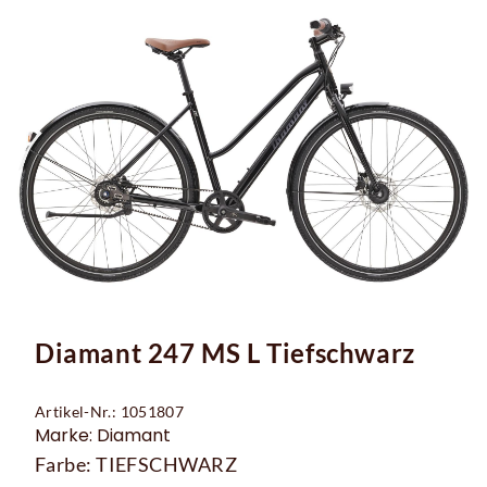
Diamant 247 MS L Tiefschwarz
Artikel-Nr.: 1051807
Marke: Diamant
Farbe: TIEFSCHWARZ