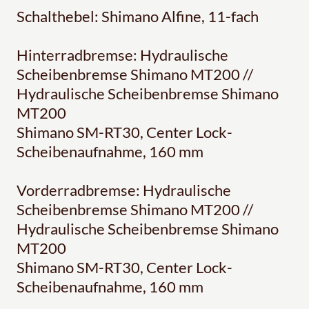
Schalthebel: Shimano Alfine, 11-fach
Hinterradbremse: Hydraulische
Scheibenbremse Shimano MT200 //
Hydraulische Scheibenbremse Shimano
MT200
Shimano SM-RT30, Center Lock-
Scheibenaufnahme, 160 mm
Vorderradbremse: Hydraulische
Scheibenbremse Shimano MT200 //
Hydraulische Scheibenbremse Shimano
MT200
Shimano SM-RT30, Center Lock-
Scheibenaufnahme, 160 mm