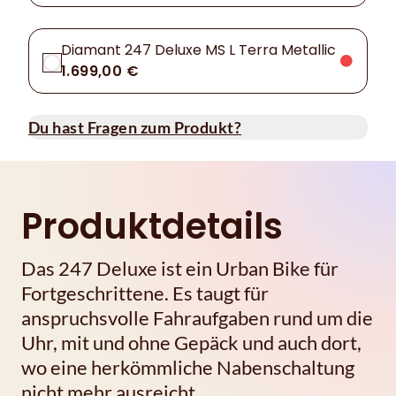
Diamant 247 Deluxe MS L Terra Metallic
1.699,00 €
Du hast Fragen zum Produkt?
Produktdetails
Das 247 Deluxe ist ein Urban Bike für
Fortgeschrittene. Es taugt für
anspruchsvolle Fahraufgaben rund um die
Uhr, mit und ohne Gepäck und auch dort,
wo eine herkömmliche Nabenschaltung
nicht mehr ausreicht.