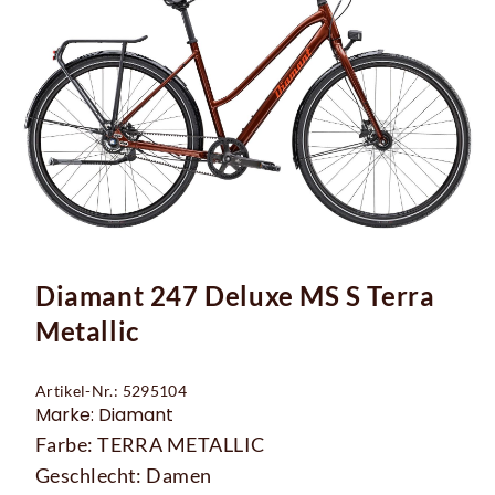
Diamant 247 Deluxe MS S Terra
Metallic
Artikel-Nr.: 5295104
Marke: Diamant
Farbe: TERRA METALLIC
Geschlecht: Damen