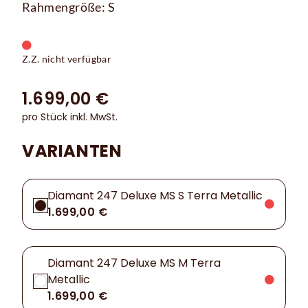
Rahmengröße: S
Z.Z. nicht verfügbar
1.699,00 €
pro Stück inkl. MwSt.
VARIANTEN
Diamant 247 Deluxe MS S Terra Metallic
1.699,00 €
Diamant 247 Deluxe MS M Terra
Metallic
1.699,00 €