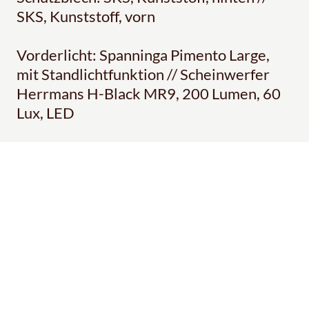
SKS, Kunststoff, vorn
Vorderlicht: Spanninga Pimento Large,
mit Standlichtfunktion // Scheinwerfer
Herrmans H-Black MR9, 200 Lumen, 60
Lux, LED