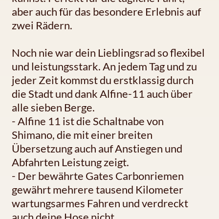
aber auch für das besondere Erlebnis auf
zwei Rädern.
Noch nie war dein Lieblingsrad so flexibel
und leistungsstark. An jedem Tag und zu
jeder Zeit kommst du erstklassig durch
die Stadt und dank Alfine-11 auch über
alle sieben Berge.
- Alfine 11 ist die Schaltnabe von
Shimano, die mit einer breiten
Übersetzung auch auf Anstiegen und
Abfahrten Leistung zeigt.
- Der bewährte Gates Carbonriemen
gewährt mehrere tausend Kilometer
wartungsarmes Fahren und verdreckt
auch deine Hose nicht.