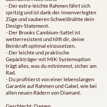
- Der extra-leichte Rahmen fährt sich
spritzig und ist dank der innenverlegten
Züge und sauberen Schweißnähte dein
Design-Statement.
- Der Brooks Cambium-Sattel ist
wetterresistent und hilft dir, deine
Beinkraft optimal einzusetzen.
- Der leichte und praktische
Gepäckträger mit MIK-Systemoption
trägt alles, was du mitnimmst, sicher am
Rad.
- Du profitierst von einer lebenslangen
Garantie auf Rahmen und Gabel, wie bei
allen neuen Rädern von Diamant.
Geschlecht: Damen