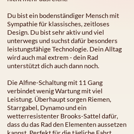
Du bist ein bodenständiger Mensch mit
Sympathie für klassisches, zeitloses
Design. Du bist sehr aktiv und viel
unterwegs und suchst dafür besonders
leistungsfähige Technologie. Dein Alltag
wird auch mal extrem - dein Rad
unterstützt dich auch dann noch.
Die Alfine-Schaltung mit 11 Gang
verbindet wenig Wartung mit viel
Leistung. Überhaupt sorgen Riemen,
Starrgabel, Dynamo und ein
wetterresistenter Brooks-Sattel dafür,
dass du das Rad den Elementen aussetzen
kannst. Perfekt für die tägliche Fahrt,