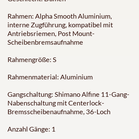
Rahmen: Alpha Smooth Aluminium,
interne Zugführung, kompatibel mit
Antriebsriemen, Post Mount-
Scheibenbremsaufnahme
Rahmengröße: S
Rahmenmaterial: Aluminium
Gangschaltung: Shimano Alfine 11-Gang-
Nabenschaltung mit Centerlock-
Bremsscheibenaufnahme, 36-Loch
Anzahl Gänge: 1