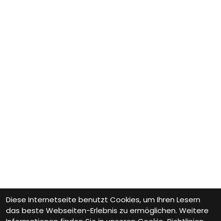
Diese Internetseite benutzt Cookies, um Ihren Lesern
das beste Webseiten-Erlebnis zu ermöglichen. Weitere