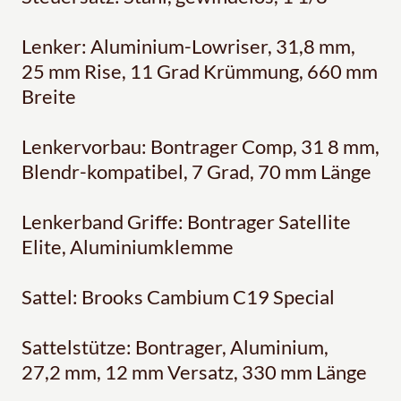
Lenker: Aluminium-Lowriser, 31,8 mm,
25 mm Rise, 11 Grad Krümmung, 660 mm
Breite
Lenkervorbau: Bontrager Comp, 31 8 mm,
Blendr-kompatibel, 7 Grad, 70 mm Länge
Lenkerband Griffe: Bontrager Satellite
Elite, Aluminiumklemme
Sattel: Brooks Cambium C19 Special
Sattelstütze: Bontrager, Aluminium,
27,2 mm, 12 mm Versatz, 330 mm Länge