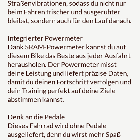
Straßenvibrationen, sodass du nicht nur
beim Fahren frischer und ausgeruhter
bleibst, sondern auch für den Lauf danach.
Integrierter Powermeter
Dank SRAM-Powermeter kannst du auf
diesem Bike das Beste aus jeder Ausfahrt
herausholen. Der Powermeter misst
deine Leistung und liefert präzise Daten,
damit du deinen Fortschritt verfolgen und
dein Training perfekt auf deine Ziele
abstimmen kannst.
Denk an die Pedale
Dieses Fahrrad wird ohne Pedale
ausgeliefert, denn du wirst mehr Spaß