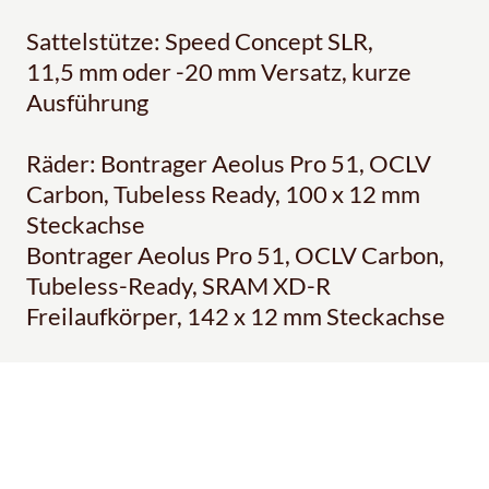
Sattelstütze: Speed Concept SLR,
11,5 mm oder -20 mm Versatz, kurze
Ausführung
Räder: Bontrager Aeolus Pro 51, OCLV
Carbon, Tubeless Ready, 100 x 12 mm
Steckachse
Bontrager Aeolus Pro 51, OCLV Carbon,
Tubeless-Ready, SRAM XD-R
Freilaufkörper, 142 x 12 mm Steckachse