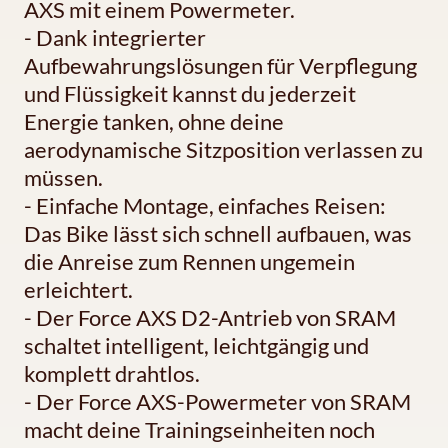
AXS mit einem Powermeter.
- Dank integrierter
Aufbewahrungslösungen für Verpflegung
und Flüssigkeit kannst du jederzeit
Energie tanken, ohne deine
aerodynamische Sitzposition verlassen zu
müssen.
- Einfache Montage, einfaches Reisen:
Das Bike lässt sich schnell aufbauen, was
die Anreise zum Rennen ungemein
erleichtert.
- Der Force AXS D2-Antrieb von SRAM
schaltet intelligent, leichtgängig und
komplett drahtlos.
- Der Force AXS-Powermeter von SRAM
macht deine Trainingseinheiten noch