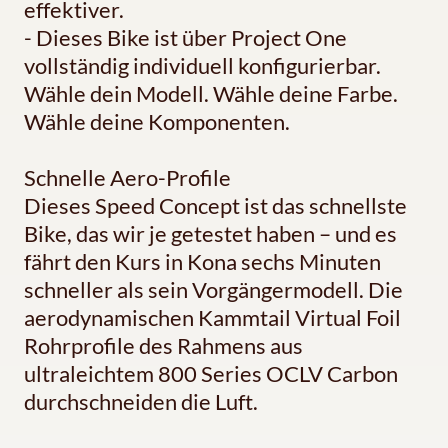
effektiver.
- Dieses Bike ist über Project One
vollständig individuell konfigurierbar.
Wähle dein Modell. Wähle deine Farbe.
Wähle deine Komponenten.
Schnelle Aero-Profile
Dieses Speed Concept ist das schnellste
Bike, das wir je getestet haben – und es
fährt den Kurs in Kona sechs Minuten
schneller als sein Vorgängermodell. Die
aerodynamischen Kammtail Virtual Foil
Rohrprofile des Rahmens aus
ultraleichtem 800 Series OCLV Carbon
durchschneiden die Luft.