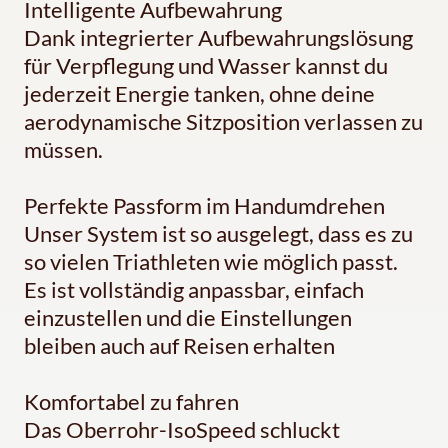
Intelligente Aufbewahrung
Dank integrierter Aufbewahrungslösung
für Verpflegung und Wasser kannst du
jederzeit Energie tanken, ohne deine
aerodynamische Sitzposition verlassen zu
müssen.
Perfekte Passform im Handumdrehen
Unser System ist so ausgelegt, dass es zu
so vielen Triathleten wie möglich passt.
Es ist vollständig anpassbar, einfach
einzustellen und die Einstellungen
bleiben auch auf Reisen erhalten
Komfortabel zu fahren
Das Oberrohr-IsoSpeed schluckt