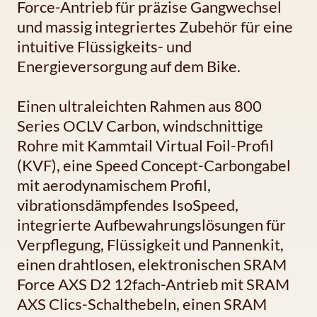
Force-Antrieb für präzise Gangwechsel
und massig integriertes Zubehör für eine
intuitive Flüssigkeits- und
Energieversorgung auf dem Bike.
Einen ultraleichten Rahmen aus 800
Series OCLV Carbon, windschnittige
Rohre mit Kammtail Virtual Foil-Profil
(KVF), eine Speed Concept-Carbongabel
mit aerodynamischem Profil,
vibrationsdämpfendes IsoSpeed,
integrierte Aufbewahrungslösungen für
Verpflegung, Flüssigkeit und Pannenkit,
einen drahtlosen, elektronischen SRAM
Force AXS D2 12fach-Antrieb mit SRAM
AXS Clics-Schalthebeln, einen SRAM