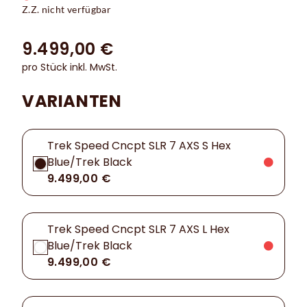
Z.Z. nicht verfügbar
9.499,00 €
pro Stück inkl. MwSt.
VARIANTEN
Trek Speed Cncpt SLR 7 AXS S Hex
Blue/Trek Black
9.499,00 €
Trek Speed Cncpt SLR 7 AXS L Hex
Blue/Trek Black
9.499,00 €