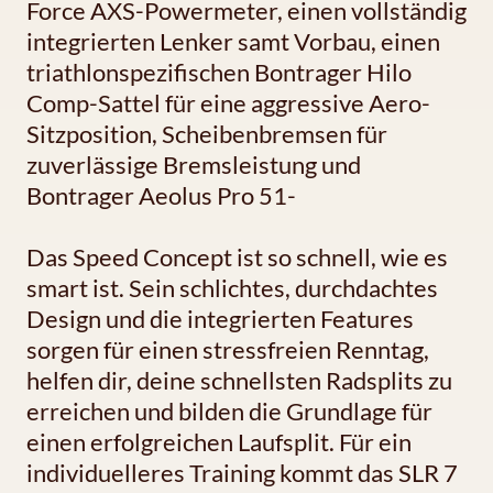
Force AXS-Powermeter, einen vollständig
integrierten Lenker samt Vorbau, einen
triathlonspezifischen Bontrager Hilo
Comp-Sattel für eine aggressive Aero-
Sitzposition, Scheibenbremsen für
zuverlässige Bremsleistung und
Bontrager Aeolus Pro 51-
Das Speed Concept ist so schnell, wie es
smart ist. Sein schlichtes, durchdachtes
Design und die integrierten Features
sorgen für einen stressfreien Renntag,
helfen dir, deine schnellsten Radsplits zu
erreichen und bilden die Grundlage für
einen erfolgreichen Laufsplit. Für ein
individuelleres Training kommt das SLR 7