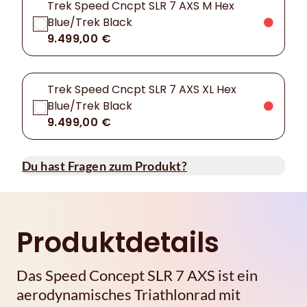
Trek Speed Cncpt SLR 7 AXS M Hex
Blue/Trek Black
9.499,00 €
Trek Speed Cncpt SLR 7 AXS XL Hex
Blue/Trek Black
9.499,00 €
Du hast Fragen zum Produkt?
Produktdetails
Das Speed Concept SLR 7 AXS ist ein
aerodynamisches Triathlonrad mit