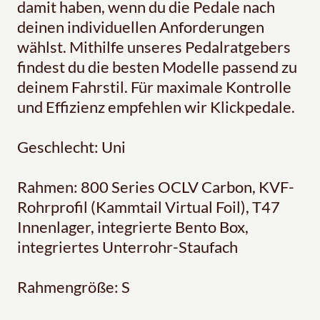
damit haben, wenn du die Pedale nach
deinen individuellen Anforderungen
wählst. Mithilfe unseres Pedalratgebers
findest du die besten Modelle passend zu
deinem Fahrstil. Für maximale Kontrolle
und Effizienz empfehlen wir Klickpedale.
Geschlecht: Uni
Rahmen: 800 Series OCLV Carbon, KVF-
Rohrprofil (Kammtail Virtual Foil), T47
Innenlager, integrierte Bento Box,
integriertes Unterrohr-Staufach
Rahmengröße: S