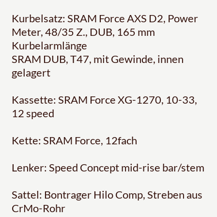
Kurbelsatz: SRAM Force AXS D2, Power
Meter, 48/35 Z., DUB, 165 mm
Kurbelarmlänge
SRAM DUB, T47, mit Gewinde, innen
gelagert
Kassette: SRAM Force XG-1270, 10-33,
12 speed
Kette: SRAM Force, 12fach
Lenker: Speed Concept mid-rise bar/stem
Sattel: Bontrager Hilo Comp, Streben aus
CrMo-Rohr