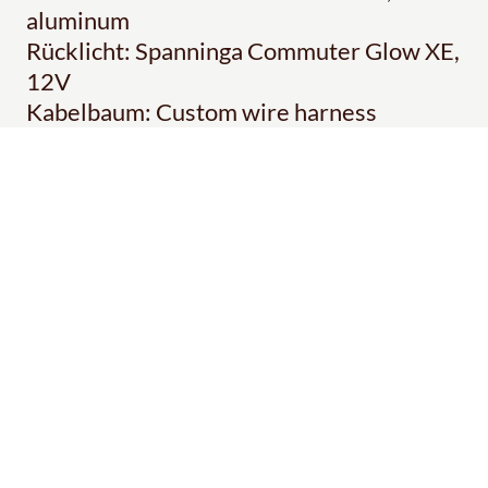
aluminum
Rücklicht: Spanninga Commuter Glow XE,
12V
Kabelbaum: Custom wire harness