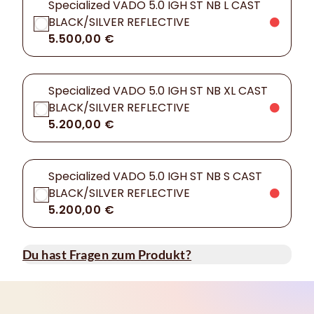
Specialized VADO 5.0 IGH ST NB L CAST
BLACK/SILVER REFLECTIVE
5.500,00 €
Specialized VADO 5.0 IGH ST NB XL CAST
BLACK/SILVER REFLECTIVE
5.200,00 €
Specialized VADO 5.0 IGH ST NB S CAST
BLACK/SILVER REFLECTIVE
5.200,00 €
Du hast Fragen zum Produkt?