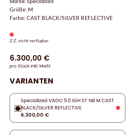
Marke: Specialized
Größe: M
Farbe: CAST BLACK/SILVER REFLECTIVE
Z.Z. nicht verfügbar
6.300,00 €
pro Stück inkl. MwSt.
VARIANTEN
Specialized VADO 5.0 IGH ST NB M CAST
BLACK/SILVER REFLECTIVE
6.300,00 €