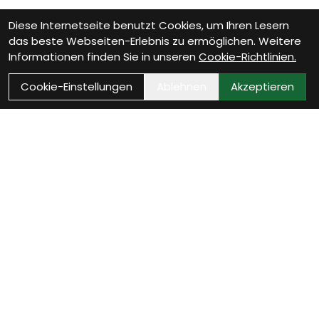
Diese Internetseite benutzt Cookies, um Ihren Lesern
das beste Webseiten-Erlebnis zu ermöglichen. Weitere
Informationen finden Sie in unseren
Cookie-Richtlinien.
Cookie-Einstellungen
Ablehnen
Akzeptieren