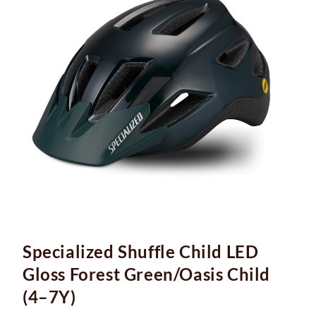
Specialized Shuffle Child LED
Gloss Forest Green/Oasis Child
(4–7Y)