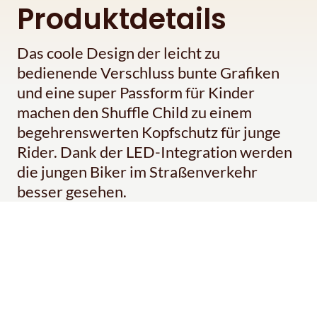
Produktdetails
Das coole Design der leicht zu
bedienende Verschluss bunte Grafiken
und eine super Passform für Kinder
machen den Shuffle Child zu einem
begehrenswerten Kopfschutz für junge
Rider. Dank der LED-Integration werden
die jungen Biker im Straßenverkehr
besser gesehen.