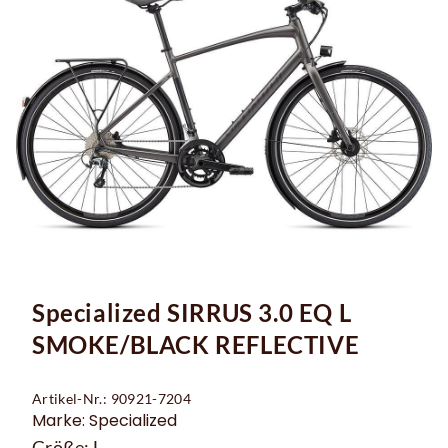
Specialized SIRRUS 3.0 EQ L
SMOKE/BLACK REFLECTIVE
Artikel-Nr.: 90921-7204
Marke: Specialized
Größe: L