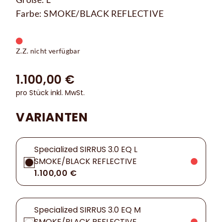
Farbe: SMOKE/BLACK REFLECTIVE
Z.Z. nicht verfügbar
1.100,00 €
pro Stück inkl. MwSt.
VARIANTEN
Specialized SIRRUS 3.0 EQ L
SMOKE/BLACK REFLECTIVE
1.100,00 €
Specialized SIRRUS 3.0 EQ M
SMOKE/BLACK REFLECTIVE