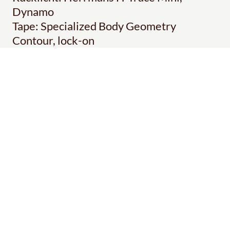
Dynamo
Tape: Specialized Body Geometry
Contour, lock-on