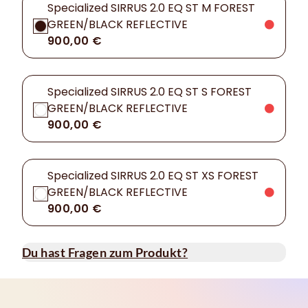
Specialized SIRRUS 2.0 EQ ST M FOREST
GREEN/BLACK REFLECTIVE
900,00 €
Specialized SIRRUS 2.0 EQ ST S FOREST
GREEN/BLACK REFLECTIVE
900,00 €
Specialized SIRRUS 2.0 EQ ST XS FOREST
GREEN/BLACK REFLECTIVE
900,00 €
Du hast Fragen zum Produkt?