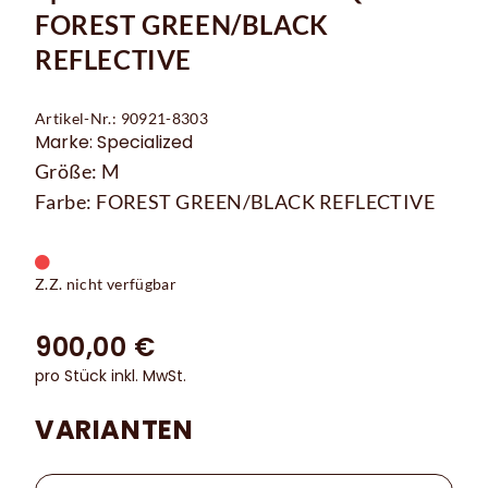
FOREST GREEN/BLACK
REFLECTIVE
Artikel-Nr.: 90921-8303
Marke: Specialized
Größe: M
Farbe: FOREST GREEN/BLACK REFLECTIVE
Z.Z. nicht verfügbar
900,00 €
pro Stück inkl. MwSt.
VARIANTEN