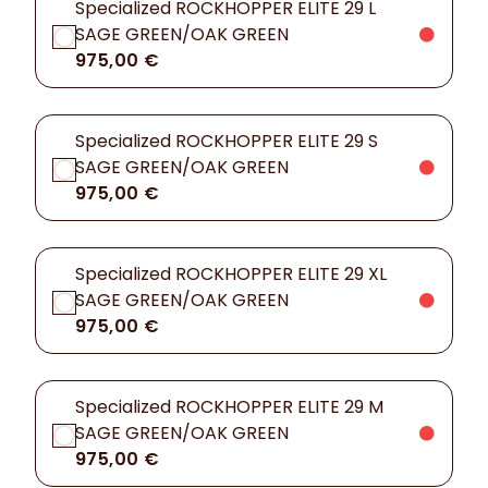
Specialized ROCKHOPPER ELITE 29 L
SAGE GREEN/OAK GREEN
975,00 €
Specialized ROCKHOPPER ELITE 29 S
SAGE GREEN/OAK GREEN
975,00 €
Specialized ROCKHOPPER ELITE 29 XL
SAGE GREEN/OAK GREEN
975,00 €
Specialized ROCKHOPPER ELITE 29 M
SAGE GREEN/OAK GREEN
975,00 €