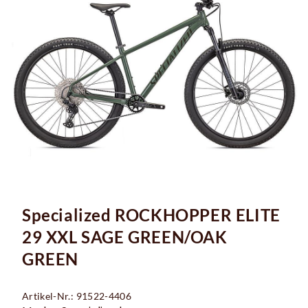
Specialized ROCKHOPPER ELITE
29 XXL SAGE GREEN/OAK
GREEN
Artikel-Nr.: 91522-4406