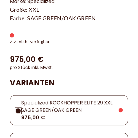
Marke: Specialized
Größe: XXL
Farbe: SAGE GREEN/OAK GREEN
Z.Z. nicht verfügbar
975,00 €
pro Stück inkl. MwSt.
VARIANTEN
Specialized ROCKHOPPER ELITE 29 XXL
SAGE GREEN/OAK GREEN
975,00 €