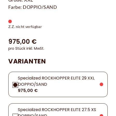
Farbe: DOPPIO/SAND
Z.Z. nicht verfügbar
975,00 €
pro Stück inkl. MwSt.
VARIANTEN
Specialized ROCKHOPPER ELITE 29 XXL
DOPPIO/SAND
975,00 €
Specialized ROCKHOPPER ELITE 27.5 XS
DOPPIO/SAND