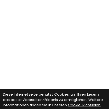
Diese Internetseite benutzt Cookies, um Ihren Lesern
das beste Webseiten-Erlebnis zu ermöglichen. Weitere
Informationen finden Sie in unseren
Cookie-Richtlinien.