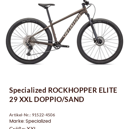
Specialized ROCKHOPPER ELITE
29 XXL DOPPIO/SAND
Artikel-Nr.: 91522-4506
Marke: Specialized
Größe: XXL