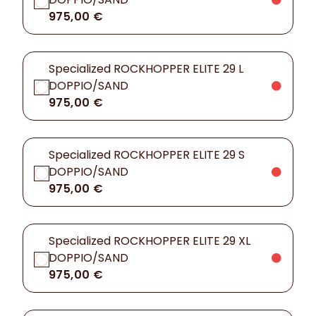
975,00 €
Specialized ROCKHOPPER ELITE 29 L
DOPPIO/SAND
975,00 €
Specialized ROCKHOPPER ELITE 29 S
DOPPIO/SAND
975,00 €
Specialized ROCKHOPPER ELITE 29 XL
DOPPIO/SAND
975,00 €