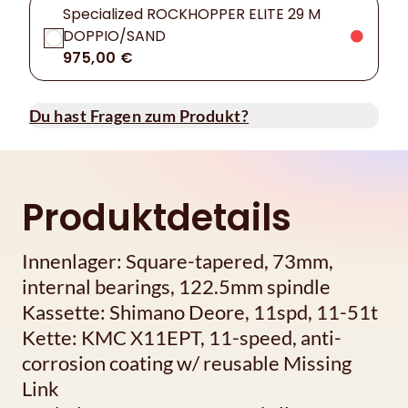
Specialized ROCKHOPPER ELITE 29 M
DOPPIO/SAND
975,00 €
Du hast Fragen zum Produkt?
Produktdetails
Innenlager: Square-tapered, 73mm,
internal bearings, 122.5mm spindle
Kassette: Shimano Deore, 11spd, 11-51t
Kette: KMC X11EPT, 11-speed, anti-
corrosion coating w/ reusable Missing
Link