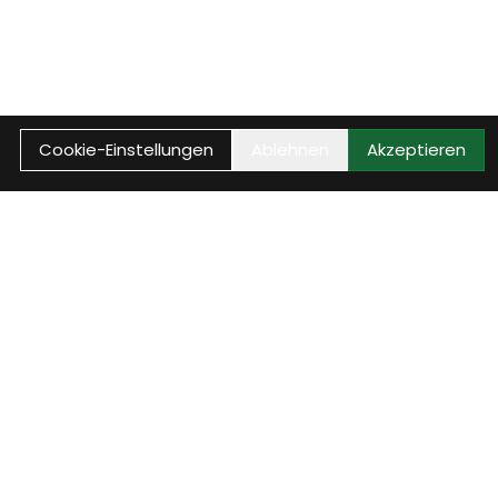
Cookie-Einstellungen
Ablehnen
Akzeptieren