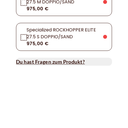
27.5 M DOPPIO/SAND
975,00 €
Specialized ROCKHOPPER ELITE
27.5 S DOPPIO/SAND
975,00 €
Du hast Fragen zum Produkt?