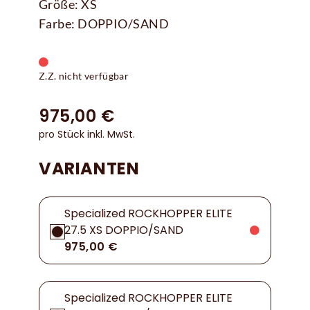
Größe: XS
Farbe: DOPPIO/SAND
Z.Z. nicht verfügbar
975,00 €
pro Stück inkl. MwSt.
VARIANTEN
Specialized ROCKHOPPER ELITE
27.5 XS DOPPIO/SAND
975,00 €
Specialized ROCKHOPPER ELITE