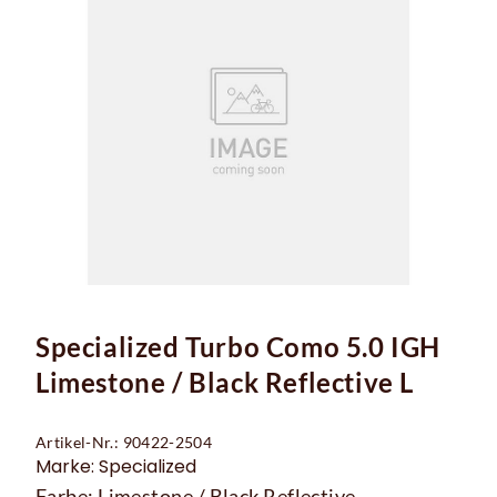
Specialized Turbo Como 5.0 IGH
Limestone / Black Reflective L
Artikel-Nr.: 90422-2504
Marke: Specialized
Farbe: Limestone / Black Reflective