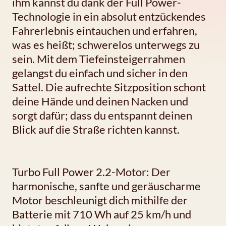
ihm kannst du dank der Full Power-
Technologie in ein absolut entzückendes
Fahrerlebnis eintauchen und erfahren,
was es heißt; schwerelos unterwegs zu
sein. Mit dem Tiefeinsteigerrahmen
gelangst du einfach und sicher in den
Sattel. Die aufrechte Sitzposition schont
deine Hände und deinen Nacken und
sorgt dafür; dass du entspannt deinen
Blick auf die Straße richten kannst.
Turbo Full Power 2.2-Motor: Der
harmonische, sanfte und geräuscharme
Motor beschleunigt dich mithilfe der
Batterie mit 710 Wh auf 25 km/h und