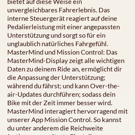
bietet auf diese Weise ein
unvergleichbares Fahrerlebnis. Das
interne Steuergerät reagiert auf deine
Pedalierleistung mit einer angepassten
Unterstützung und sorgt so für ein
unglaublich natürliches Fahrgefühl.
MasterMind und Mission Control: Das
MasterMind-Display zeigt alle wichtigen
Daten zu deinem Ride an, ermöglicht dir
die Anpassung der Unterstützung;
während du fährst; und kann Over-the-
air-Updates durchführen; sodass dein
Bike mit der Zeit immer besser wird.
MasterMind interagiert hervorragend mit
unserer App Mission Control. So kannst
du unter anderem die Reichweite