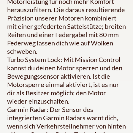
Motorleistung für noch mehr Komfort
herauszufiltern. Die daraus resultierende
Präzision unserer Motoren kombiniert
mit einer gefederten Sattelstütze; breiten
Reifen und einer Federgabel mit 80 mm
Federweg lassen dich wie auf Wolken
schweben.
Turbo System Lock: Mit Mission Control
kannst du deinen Motor sperren und den
Bewegungssensor aktivieren. Ist die
Motorsperre einmal aktiviert, ist es nur
dir als Besitzer möglich; den Motor
wieder einzuschalten.
Garmin Radar: Der Sensor des
integrierten Garmin Radars warnt dich,
wenn sich Verkehrsteilnehmer von hinten