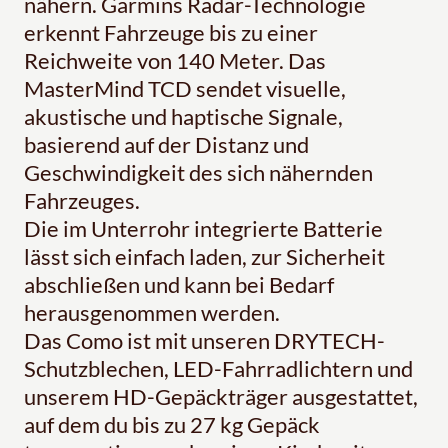
nähern. Garmins Radar-Technologie
erkennt Fahrzeuge bis zu einer
Reichweite von 140 Meter. Das
MasterMind TCD sendet visuelle,
akustische und haptische Signale,
basierend auf der Distanz und
Geschwindigkeit des sich nähernden
Fahrzeuges.
Die im Unterrohr integrierte Batterie
lässt sich einfach laden, zur Sicherheit
abschließen und kann bei Bedarf
herausgenommen werden.
Das Como ist mit unseren DRYTECH-
Schutzblechen, LED-Fahrradlichtern und
unserem HD-Gepäckträger ausgestattet,
auf dem du bis zu 27 kg Gepäck