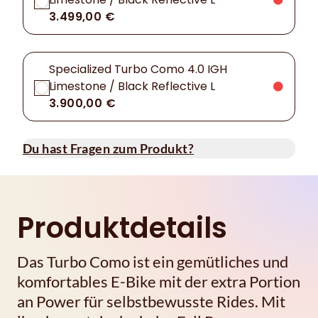
3.499,00 €
Specialized Turbo Como 4.0 IGH
Limestone / Black Reflective L
3.900,00 €
Du hast Fragen zum Produkt?
Produktdetails
Das Turbo Como ist ein gemütliches und
komfortables E-Bike mit der extra Portion
an Power für selbstbewusste Rides. Mit