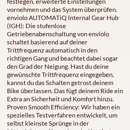
festlegen, erweiterte Einstellungen
vornehmen und das System überprüfen.
enviolo AUTOMATiQ Internal Gear Hub
(IGH): Die stufenlose
Getriebenabenschaltung von enviolo
schaltet basierend auf deiner
Trittfrequenz automatisch in den
richtigen Gang und beachtet dabei sogar
den Grad der Neigung. Hast du deine
gewünschte Trittfrequenz eingegeben,
kannst du das Schalten getrost deinem
Bike überlassen. Das fügt deinem Ride ein
Extra an Sicherheit und Komfort hinzu.
Proven Smooth Efficiency: Wir haben ein
spezielles Testverfahren entwickelt, um
selbst kleinste Sprünge in der