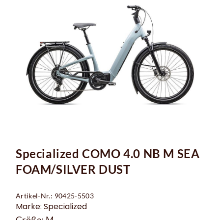
Specialized COMO 4.0 NB M SEA
FOAM/SILVER DUST
Artikel-Nr.: 90425-5503
Marke: Specialized
Größe: M