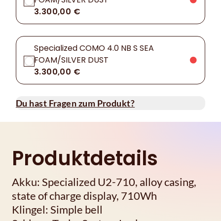
3.300,00 €
Specialized COMO 4.0 NB S SEA
FOAM/SILVER DUST
3.300,00 €
Du hast Fragen zum Produkt?
Produktdetails
Akku: Specialized U2-710, alloy casing,
state of charge display, 710Wh
Klingel: Simple bell