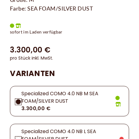
Farbe: SEA FOAM/SILVER DUST
sofort im Laden verfügbar
3.300,00 €
pro Stück inkl. MwSt.
VARIANTEN
Specialized COMO 4.0 NB M SEA
FOAM/SILVER DUST
3.300,00 €
Specialized COMO 4.0 NB L SEA
FOAM/SILVER DUST