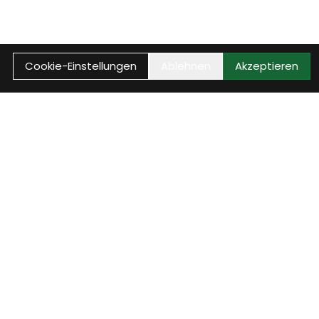
Cookie-Einstellungen
Ablehnen
Akzeptieren