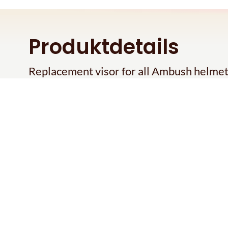
Produktdetails
Replacement visor for all Ambush helmet