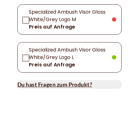
Specialized Ambush Visor Gloss
White/Grey Logo M
Preis auf Anfrage
Specialized Ambush Visor Gloss
White/Grey Logo L
Preis auf Anfrage
Du hast Fragen zum Produkt?