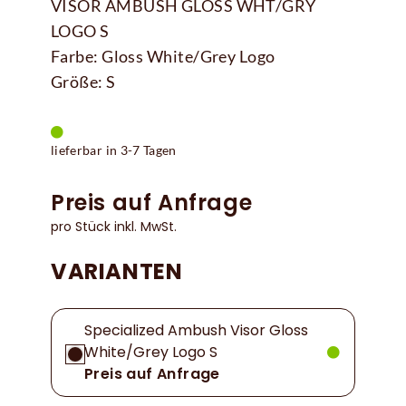
VISOR AMBUSH GLOSS WHT/GRY
LOGO S
Farbe: Gloss White/Grey Logo
Größe: S
lieferbar in 3-7 Tagen
Preis auf Anfrage
pro Stück inkl. MwSt.
VARIANTEN
Specialized Ambush Visor Gloss
White/Grey Logo S
Preis auf Anfrage