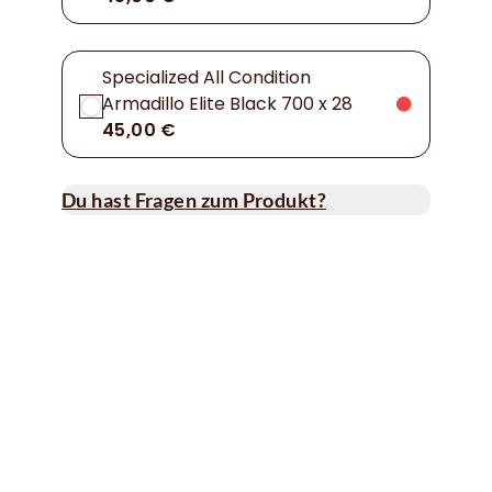
Specialized All Condition
Armadillo Elite Black 700 x 28
45,00 €
Du hast Fragen zum Produkt?