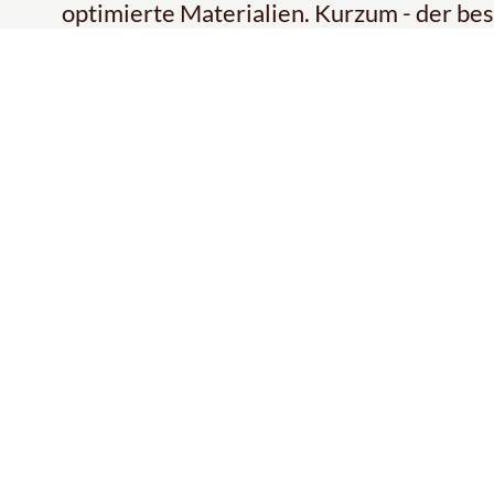
optimierte Materialien. Kurzum - der best