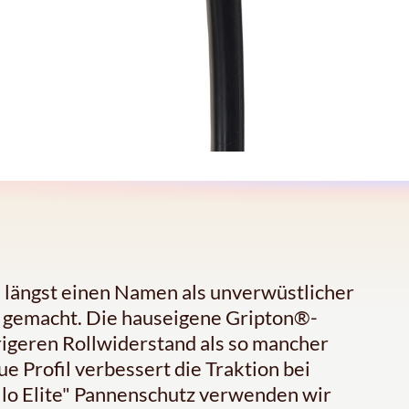
ch längst einen Namen als unverwüstlicher
e gemacht. Die hauseigene Gripton®-
igeren Rollwiderstand als so mancher
 Profil verbessert die Traktion bei
llo Elite" Pannenschutz verwenden wir