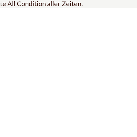
e All Condition aller Zeiten.