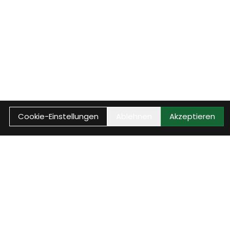
Cookie-Einstellungen
Ablehnen
Akzeptieren