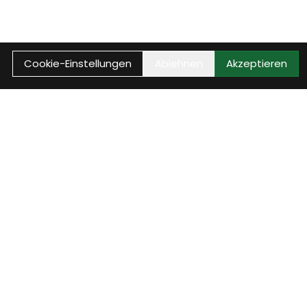
Cookie-Einstellungen
Ablehnen
Akzeptieren