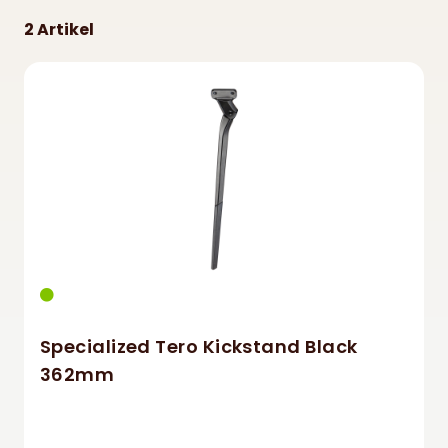
Specialized
€
2 Artikel
Specialized Tero Kickstand Black
362mm