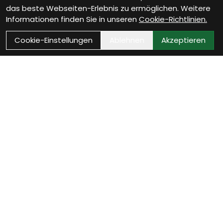
das beste Webseiten-Erlebnis zu ermöglichen. Weitere
Informationen finden Sie in unseren
Cookie-Richtlinien.
Cookie-Einstellungen
Ablehnen
Akzeptieren