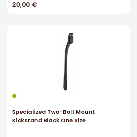
20,00 €
Specialized Two-Bolt Mount
Kickstand Black One Size