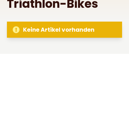
Triathlon-Bikes
Keine Artikel vorhanden