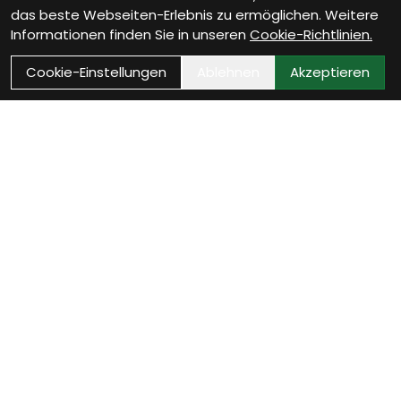
das beste Webseiten-Erlebnis zu ermöglichen. Weitere
Informationen finden Sie in unseren
Cookie-Richtlinien.
Cookie-Einstellungen
Ablehnen
Akzeptieren