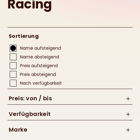
Racing
Sortierung
Name aufsteigend
Name absteigend
Preis aufsteigend
Preis absteigend
Nach verfügbarkeit
Preis: von / bis
Verfügbarkeit
Marke
bis