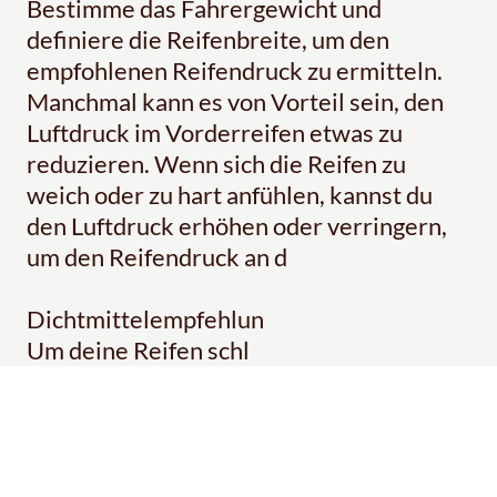
Bestimme das Fahrergewicht und
definiere die Reifenbreite, um den
empfohlenen Reifendruck zu ermitteln.
Manchmal kann es von Vorteil sein, den
Luftdruck im Vorderreifen etwas zu
reduzieren. Wenn sich die Reifen zu
weich oder zu hart anfühlen, kannst du
den Luftdruck erhöhen oder verringern,
um den Reifendruck an d
Dichtmittelempfehlun
Um deine Reifen schl