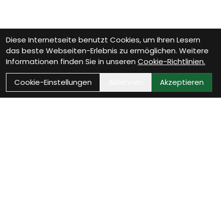
Diese Internetseite benutzt Cookies, um Ihren Lesern
das beste Webseiten-Erlebnis zu ermöglichen. Weitere
Informationen finden Sie in unseren
Cookie-Richtlinien.
Cookie-Einstellungen
Ablehnen
Akzeptieren