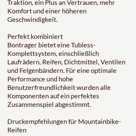
Traktion, ein Plus an Vertrauen, mehr
Komfort und einer höheren
Geschwindigkeit.
Perfekt kombiniert
Bontrager bietet eine Tubless-
Komplettsystem, einschließlich
Laufrädern, Reifen, Dichtmittel, Ventilen
und Felgenbändern. Für eine optimale
Performance und hohe
Benutzerfreundlichkeit wurden alle
Komponenten auf ein perfektes
Zusammenspiel abgestimmt.
Druckempfehlungen für Mountainbike-
Reifen