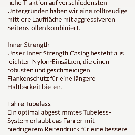
hohe Traktion auf verschiedensten
Untergründen haben wir eine rollfreudige
mittlere Lauffläche mit aggressiveren
Seitenstollen kombiniert.
Inner Strength
Unser Inner Strength Casing besteht aus
leichten Nylon-Einsätzen, die einen
robusten und geschmeidigen
Flankenschutz für eine längere
Haltbarkeit bieten.
Fahre Tubeless
Ein optimal abgestimmtes Tubeless-
System erlaubt das Fahren mit
niedrigerem Reifendruck für eine bessere