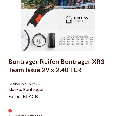
Bontrager Reifen Bontrager XR3
Team Issue 29 x 2.40 TLR
Artikel-Nr.: 579768
Marke: Bontrager
Farbe: BLACK
Z.Z. nicht verfügbar