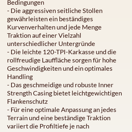
Bedingungen
- Die aggressiven seitliche Stollen
gewährleisten ein beständiges
Kurvenverhalten und jede Menge
Traktion auf einer Vielzahl
unterschiedlicher Untergründe
- Die leichte 120-TPI-Karkasse und die
rollfreudige Lauffläche sorgen für hohe
Geschwindigkeiten und ein optimales
Handling
- Das geschmeidige und robuste Inner
Strength Casing bietet leichtgewichtigen
Flankenschutz
- Für eine optimale Anpassung an jedes
Terrain und eine beständige Traktion
variiert die Profiltiefe je nach