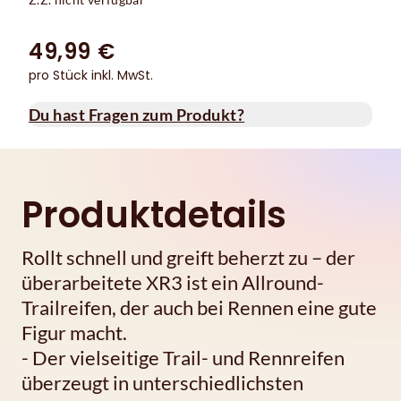
49,99 €
pro Stück inkl. MwSt.
Du hast Fragen zum Produkt?
Produktdetails
Rollt schnell und greift beherzt zu – der
überarbeitete XR3 ist ein Allround-
Trailreifen, der auch bei Rennen eine gute
Figur macht.
- Der vielseitige Trail- und Rennreifen
überzeugt in unterschiedlichsten