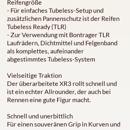
Reifengröße
- Für einfaches Tubeless-Setup und
zusätzlichen Pannenschutz ist der Reifen
Tubeless Ready (TLR)
- Zur Verwendung mit Bontrager TLR
Laufrädern, Dichtmittel und Felgenband
als komplettes, aufeinander
abgestimmtes Tubeless-System
Vielseitige Traktion
Der überarbeitete XR3 rollt schnell und
ist ein echter Allrounder, der auch bei
Rennen eine gute Figur macht.
Schnell und unerbittlich
Für einen souveränen Grip in Kurven und